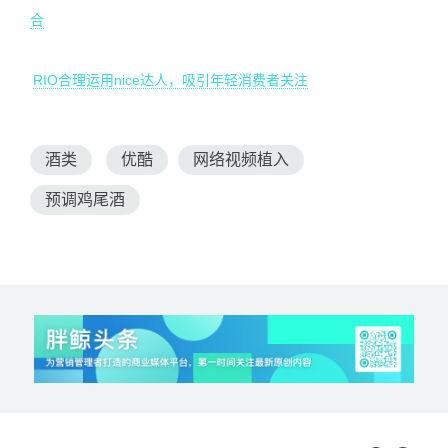
合
RIO合理运用nice达人，吸引年轻消费者关注
酒类
优酷
网络视频植入
预调鸡尾酒