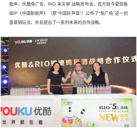
歌声、优酷免广告、RIO 来买单”战略发布会，双方就今夏现象
级IP《中国新歌声》（原“中国好声音”）公布了“免广告”这一创
意营销玩法，并且提出了一系列未来的合作战略。