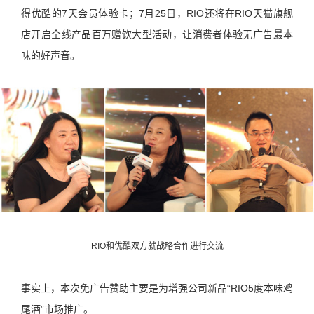
得优酷的7天会员体验卡；7月25日，RIO还将在RIO天猫旗舰
店开启全线产品百万赠饮大型活动，让消费者体验无广告最本
味的好声音。
RIO和优酷双方就战略合作进行交流
事实上，本次免广告赞助主要是为增强公司新品“RIO5度本味鸡
尾酒”市场推广。