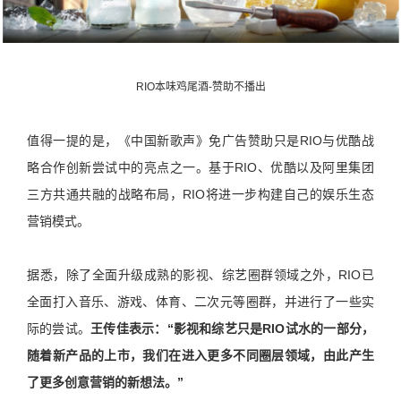
RIO本味鸡尾酒-赞助不播出
值得一提的是，《中国新歌声》免广告赞助只是RIO与优酷战
略合作创新尝试中的亮点之一。基于RIO、优酷以及阿里集团
三方共通共融的战略布局，RIO将进一步构建自己的娱乐生态
营销模式。
据悉，除了全面升级成熟的影视、综艺圈群领域之外，RIO已
全面打入音乐、游戏、体育、二次元等圈群，并进行了一些实
际的尝试。
王传佳表示：“影视和综艺只是RIO试水的一部分，
随着新产品的上市，我们在进入更多不同圈层领域，由此产生
了更多创意营销的新想法。”