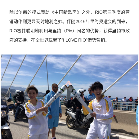
除以创新的模式赞助《中国新歌声》之外，RIO第三季度的营
销动作则更显天时地利之妙。伴随2016年里约奥运会的到来，
RIO极其聪明地利用与里约（Rio）同名的优势，获得里约市政
府的支持，在全世界玩起了“I LOVE RIO”借势营销。