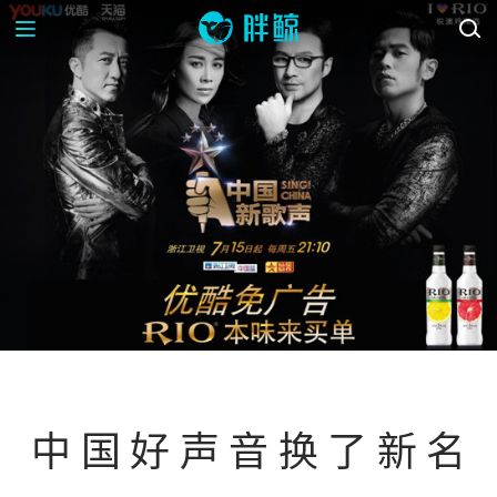
资讯
中国好声音换了新名