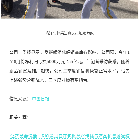
杨洋与郭采洁奥运火炬接力跑
公司一季报显示，受继续消化经销商库存影响，公司预计今年1
至6月份净利润亏损5000万元-1.5亿元。但记者采访获悉，随着
新品铺货及推广加快，公司二季度销售将恢复正常水平，借力
上述强势营销战术，三季度业绩有望扭亏。
信息来源：
中国日报
相关推荐：
让产品会说话丨RIO通过自在包概念将传播与产品销售紧密结