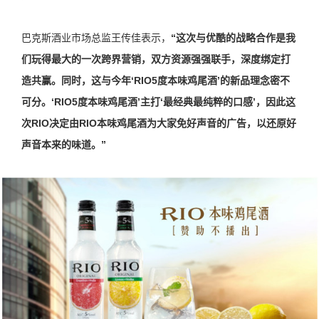
巴克斯酒业市场总监王传佳表示，
“这次与优酷的战略合作是我
们玩得最大的一次跨界营销，双方资源强强联手，深度绑定打
造共赢。同时，这与今年‘RIO5度本味鸡尾酒’的新品理念密不
可分。‘RIO5度本味鸡尾酒’主打‘最经典最纯粹的口感’，因此这
次RIO决定由RIO本味鸡尾酒为大家免好声音的广告，以还原好
声音本来的味道。”