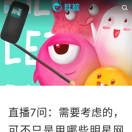
OP-ED
直播7问：需要考虑的，
可不只是用哪些明星网