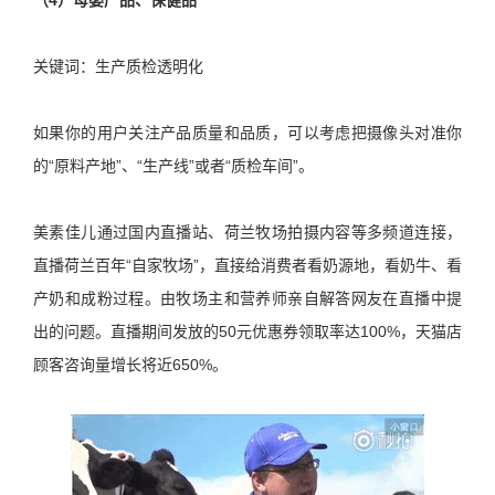
关键词：生产质检透明化
如果你的用户关注产品质量和品质，可以考虑把摄像头对准你
的“原料产地”、“生产线”或者“质检车间”。
美素佳儿通过国内直播站、荷兰牧场拍摄内容等多频道连接，
直播荷兰百年“自家牧场”，直接给消费者看奶源地，看奶牛、看
产奶和成粉过程。由牧场主和营养师亲自解答网友在直播中提
出的问题。直播期间发放的50元优惠券领取率达100%，天猫店
顾客咨询量增长将近650%。