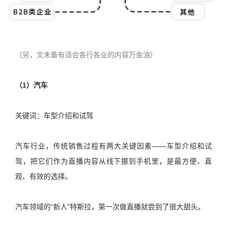
（另，文末备有适合各行各业的内容万金油）
（1）汽车
关键词：车型介绍和试驾
汽车行业，传统销售过程有两大关键因素——车型介绍和试
驾，把它们作为直播内容从线下挪到手机里，是最方便、直
观、有效的选择。
汽车领域的“新人”特斯拉，第一次做直播就尝到了很大甜头。