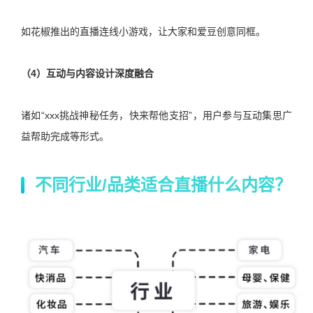
如花椒推出的直播连线小游戏，让大家和爱豆创意同框。
（4）互动与内容设计深度融合
诸如“xxx挑战神秘任务，快来帮他支招”，用户参与互动集思广
益帮助完成等形式。
不同行业
/
品类适合直播什么内容？