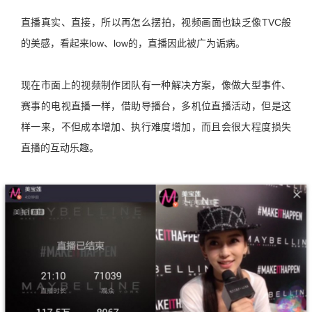
直播真实、直接，所以再怎么摆拍，视频画面也缺乏像TVC般
的美感，看起来low、low的，直播因此被广为诟病。
现在市面上的视频制作团队有一种解决方案，像做大型事件、
赛事的电视直播一样，借助导播台，多机位直播活动，但是这
样一来，不但成本增加、执行难度增加，而且会很大程度损失
直播的互动乐趣。