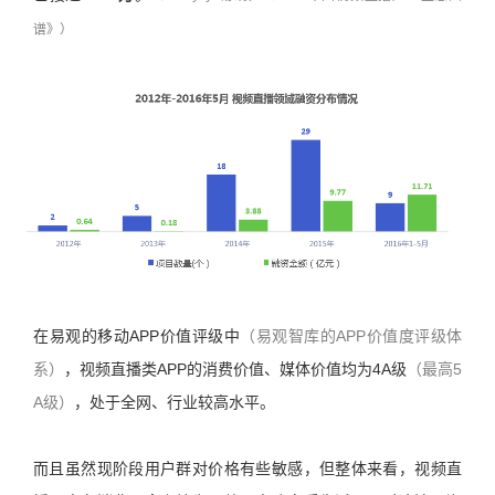
谱》）
在易观的移动APP价值评级中
（易观智库的APP价值度评级体
系）
，视频直播类APP的消费价值、媒体价值均为4A级
（最高5
A级）
，处于全网、行业较高水平。
而且虽然现阶段用户群对价格有些敏感，但整体来看，视频直