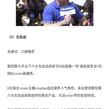
（5）化妆品
关键词：口碑推荐
聚划算与平台下六大化妆品商家在B站直播一场”我就是爱妆”的
网红coser直播秀。
6位美女coser主播cosplay成动漫界人气角色，亲自使用聚划算
六大化妆品商家提供的美妆产品，大谈coser界的妆容经验。