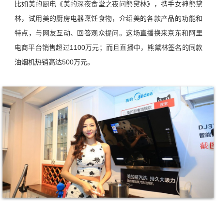
比如美的厨电《美的深夜食堂之夜问熊黛林》，携手女神熊黛
林，试用美的厨房电器烹饪食物，介绍美的各款产品的功能和
特点，与网友互动、回答观众提问。这场直播换来京东和阿里
电商平台销售超过1100万元；而且直播中，熊黛林签名的同款
油烟机热销高达500万元。