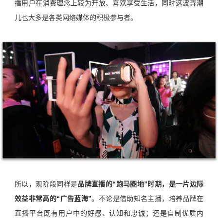
播用户在消费理念上较为开放、喜欢享受生活，同时这波弄潮
儿也大多是各类网络媒体的积极参与者。
所以，现阶段同样是
品牌直播的“跑马圈地”时期，是一片边际
效益非常高的“广告蓝海”
。不论是借助知名主播，培养品牌在
直播平台既有用户中的好感、认知和忠诚；还是自制优质内