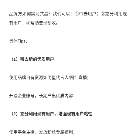
品牌方如何实现共赢？我们可以：①带去用户；②充分利用现
有用户；③帮助变现创收。
具体Tips：
（1）带去新的优质用户
使用品牌自有资源如明星代言人/网红直播；
开设企业账号，长期产出优质内容；
（2）充分利用现有用户，增强现有用户粘性
使用平台主播，发放粉丝专属福利；