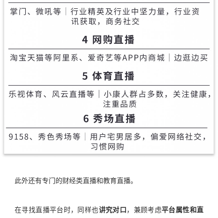
此外还有专门的财经类直播和教育直播。
在寻找直播平台时，同样也
讲究对口
，兼顾考虑
平台属性和直