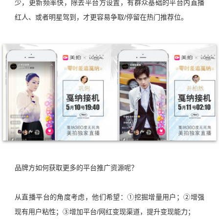
少，更新频率快，除去平台方设置，有群众基础的平台内直播
红人、或者明星驾到，才更容易争取/停留在热门推荐位。
品牌方如何获取更多的平台推广资源呢？
从直播平台的角度考虑，他们希望：①挖掘增量用户；②增强
现有用户粘性；③增加平台/网红变现渠道，提升变现能力；