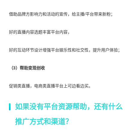
借助品牌方影响力和活动的宣传，给主播/平台带来新粉；
好的直播内容选题丰富平台内容，
好的互动环节设计增强平台娱乐性和社交性，提升用户体验；
（3）帮助变现创收
促销类直播，电商类直播平台上可边看边买。
如果没有平台资源帮助，还有什么
推广方式和渠道？