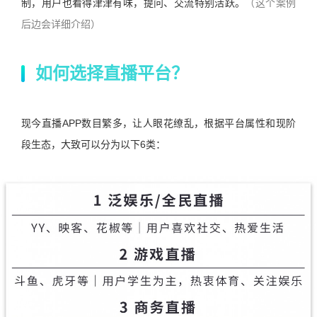
制，用户也看得津津有味，提问、交流特别活跃。
（这个案例
后边会详细介绍）
如何选择直播平台？
现今直播APP数目繁多，让人眼花缭乱，根据平台属性和现阶
段生态，大致可以分为以下6类：