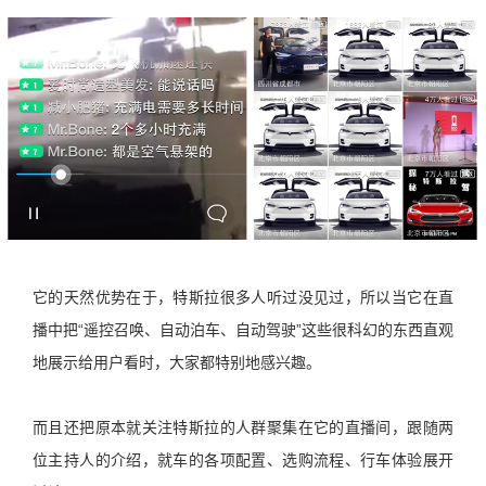
它的天然优势在于，特斯拉很多人听过没见过，所以当它在直
播中把“遥控召唤、自动泊车、自动驾驶”这些很科幻的东西直观
地展示给用户看时，大家都特别地感兴趣。
而且还把原本就关注特斯拉的人群聚集在它的直播间，跟随两
位主持人的介绍，就车的各项配置、选购流程、行车体验展开