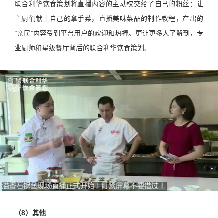
联合利华饮食策划将直播内容的主动权交给了自己的粉丝：让
主厨们献上自己的拿手菜，直播美味菜品的制作教程，产出的
“亲民”内容受到平台用户的欢迎和热捧。更让更多人了解到，专
业厨师和星级餐厅背后的联合利华饮食策划。
（8）其他