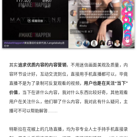
其实
追求优质内容的内容营销
，不用迷信画面美观及质量，内
容环节设计好，互动交流到位，直接用手机直播都可以，毕竟
直播不是为了录制可反复观看的视频，
用户也是在关注“当下”
价值
，当下在讲什么内容，我对什么东西比较好奇，其他观看
用户在关注什么，他们聊了什么内容，我对此有什么疑问，主
播可不可以帮助解答…….
特斯拉在花椒上的几场直播，均为非专业人士手持手机直接录