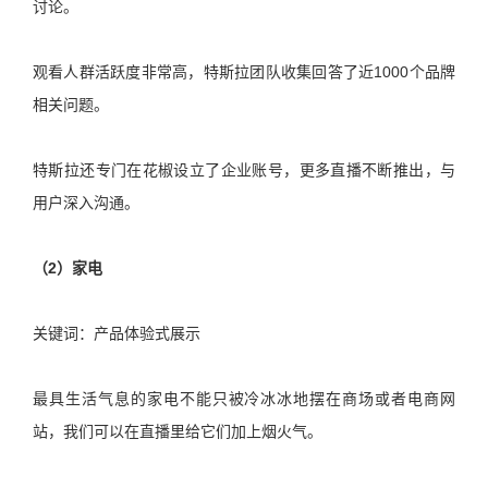
讨论。
观看人群活跃度非常高，特斯拉团队收集回答了近1000个品牌
相关问题。
特斯拉还专门在花椒设立了企业账号，更多直播不断推出，与
用户深入沟通。
（2）家电
关键词：产品体验式展示
最具生活气息的家电不能只被冷冰冰地摆在商场或者电商网
站，我们可以在直播里给它们加上烟火气。