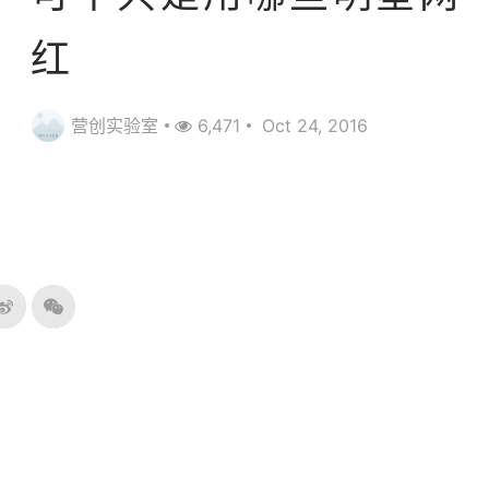
红
营创实验室
6,471
Oct 24, 2016