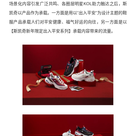
场景化内容引发广泛共鸣、各圈层明星KOL助力触达之后，斯
凯奇以产品作为承载。一方面是用以“出入平安”为设计主题的鞋
服产品承载人们对平安健康、福气好运的向往，另一方面是以
【斯凯奇新年限定出入平安系列】承载内容带来的流量。