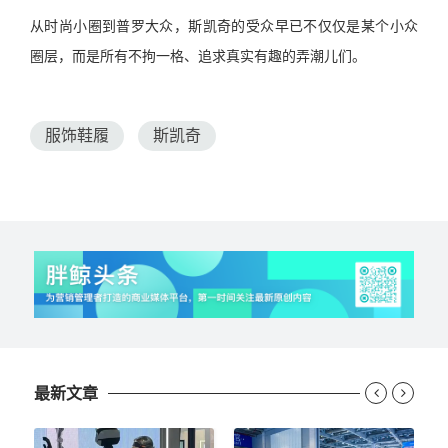
从时尚小圈到普罗大众，斯凯奇的受众早已不仅仅是某个小众
圈层，而是所有不拘一格、追求真实有趣的弄潮儿们。
服饰鞋履
斯凯奇
最新文章

