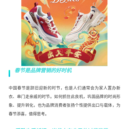
春节是品牌营销的好时机
中国春节是辞旧迎新的时节，也是人们通常会为家人置办新
衣、串门走亲戚的时节。如何抓住此良机，巩固品牌的时尚形
象、提升转化，也为品牌消费者张扬个性提供出口与载体，为
春节添喜，值得思考。