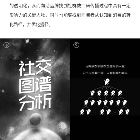
的透明化，从而帮助品牌找到社群或口碑传播过程中具有一定
影响力的关键人物，同时也能够找到消费者从认知到消费的转
化路径，并优化捷径。