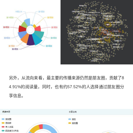
另外，从流向来看，最主要的传播来源仍然是朋友圈，贡献了8
4.91%的阅读量，同时，也有约57.52%的人选择通过朋友圈分
享信息。