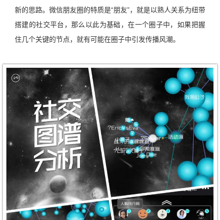
新的思路。微信朋友圈的特质是“朋友”，就是以熟人关系为纽带
搭建的社交平台，那么以此为基础，在一个圈子中，如果把握
住几个关键的节点，就有可能在圈子中引发传播风潮。