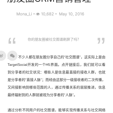
Mona_Li
10,682
May 10, 2016
你的朋友圈被社交图谱刷屏了吗？
最近，不少人都在朋友圈分享自己的“社交图谱”，这实际上是由
TargetSocial开发的一个H5界面。点开链接后，我们就可以看
到分享者的社交状况：哪些人是信息最直接的接收人群，也就
是分享者的“直接人脉”；而经由这部分一级接收者的二次传播，
又间接影响到哪些范围的人，通过传播关系的层层推进，信息
最终辐射到的人群就被视为分享者的“人脉”。
通过分析不同用户的社交图谱，能够实现传播关系与社交网络