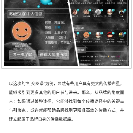
以这次的“社交图谱”为例，显然有些用户具有更大的传播声量，
能够吸引到更多其他的用户参与进来。那么，从品牌的角度而
言：如果通过某种途径，它能够找到每个传播途径中的关键点
与引爆点，或许就能帮助品牌找到更精准高效的传播方式，并
建立起属于品牌自身的传播数据库。