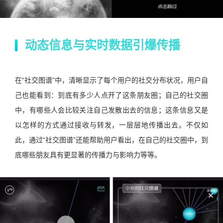
动态信息与实时数据引爆传播
在“社交图谱”中，清晰显示了每个用户的社交分布状况，用户自
己也能看到：到底有多少人点开了这条朋友圈；自己的社交圈
中，有哪些人会比较关注自己发散出去的信息；这条信息又是
以怎样的方式通过接收与转发，一层层地传播出去。不仅如
此，通过“社交图谱”还能帮助用户看出，在自己的社交圈中，到
底哪些朋友具有更显著的传播力与影响力等等。