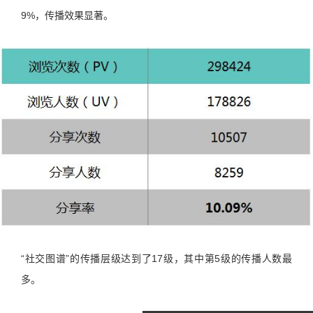
9%，传播效果显著。
“社交图谱”的传播层级达到了17级，其中第5级的传播人数最
多。