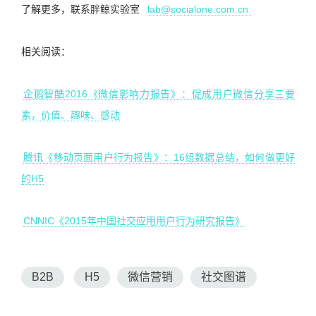
了解更多，联系胖鲸实验室
lab@socialone.com.cn
相关阅读：
企鹅智酷2016《微信影响力报告》：促成用户微信分享三要
素，价值、趣味、感动
腾讯《移动页面用户行为报告》：16组数据总结，如何做更好
的H5
CNNIC《2015年中国社交应用用户行为研究报告》
B2B
H5
微信营销
社交图谱