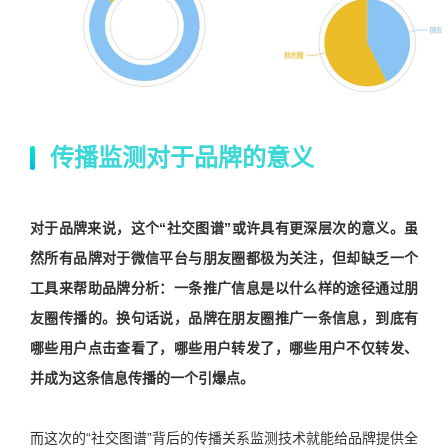
传播监测对于品牌的意义
对于品牌来说，这个“社交图谱”或许具有更深层次的意义。虽
然所有品牌对于微信平台与朋友圈都极为关注，但却缺乏一个
工具来帮助品牌分析：一条推广信息是以什么样的途径通过朋
友圈传播的。换句话说，品牌在朋友圈推广一条信息，到底有
哪些用户点击查看了，哪些用户转发了，哪些用户不仅转发、
并成为这条信息传播的一个引爆点。
而这次的“社交图谱”背后的传播关系监测技术就能给品牌提供全