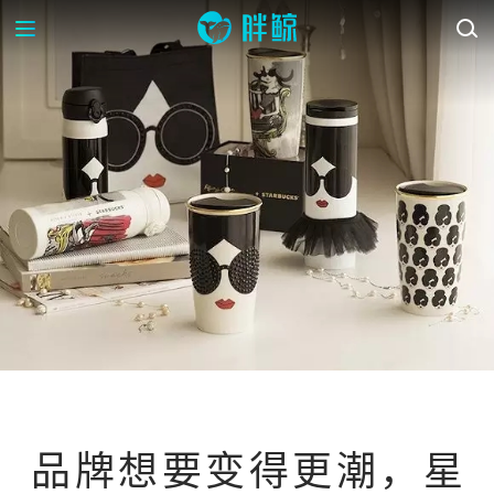
案例库
品牌想要变得更潮，星