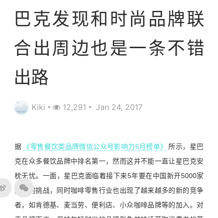
巴克发现和时尚品牌联
合出周边也是一条不错
出路
Kiki
12,291
Jan 24, 2017
据
《零售餐饮类品牌微信公众号影响力5月榜单》
所示，星巴
克在众多餐饮品牌中排名第一，然而这并不能一直让星巴克安
枕无忧。一面，星巴克面临着接下来5年要在中国新开5000家
门店的挑战，同时咖啡零售行业也出现了越来越多的新的竞争
者，如肯德基、麦当劳、便利店、小众咖啡品牌等的加入。对