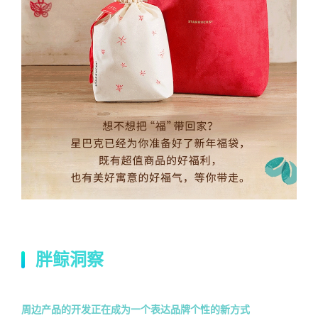
胖鲸洞察
周边产品的开发正在成为一个表达品牌个性的新方式