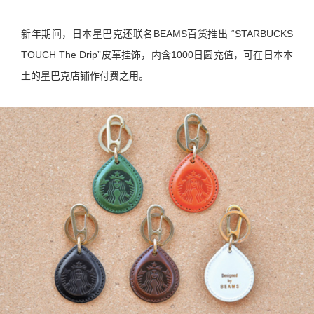
新年期间，日本星巴克还联名BEAMS百货推出 “STARBUCKS
TOUCH The Drip”皮革挂饰，内含1000日圆充值，可在日本本
土的星巴克店铺作付费之用。