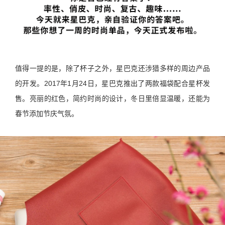
值得一提的是，除了杯子之外，星巴克还涉猎多样的周边产品
的开发。2017年1月24日，星巴克推出了两款福袋配合星杯发
售。亮丽的红色，简约时尚的设计，冬日里倍显温暖，还能为
春节添加节庆气氛。