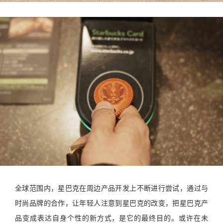
全球范围内，星巴克在周边产品开发上不断进行尝试，通过与
时尚品牌的合作，让年轻人注意到星巴克的改变，把星巴克产
品变成表达自身个性的新方式，是它的最终目的。或许在未