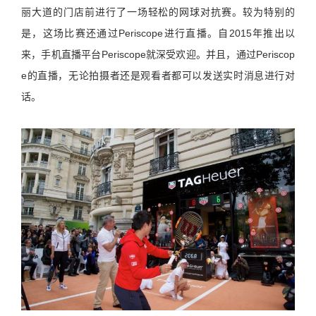
丽大道的门店前进行了一场轻松的网球对抗赛。较为特别的
是，这场比赛还通过Periscope进行直播。自2015年推出以
来，手机直播平台Periscope就深受欢迎。并且，通过Periscop
e的直播，无论拍摄者还是观看者都可以发送实时消息进行对
话。