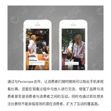
通过与Periscope合作，让消费者们随时随地可以掏出手机来观
看比赛，还能在观看过程中与他人进行交流，增强了品牌与消
费者甚至是消费者与消费者之间的互动。同时也通过抓住想关
注比赛但不能亲临现场的潜在消费者，扩大了互动的覆盖面。