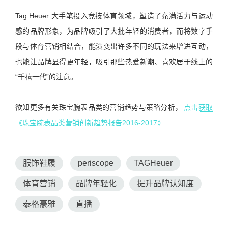
Tag Heuer 大手笔投入竞技体育领域，塑造了充满活力与运动
感的品牌形象，为品牌吸引了大批年轻的消费者，而将数字手
段与体育营销相结合，能演变出许多不同的玩法来增进互动，
也能让品牌显得更年轻，吸引那些热爱新潮、喜欢居于线上的
“千禧一代”的注意。
欲知更多有关珠宝腕表品类的营销趋势与策略分析，
点击获取
《珠宝腕表品类营销创新趋势报告2016-2017》
服饰鞋履
periscope
TAGHeuer
体育营销
品牌年轻化
提升品牌认知度
泰格豪雅
直播