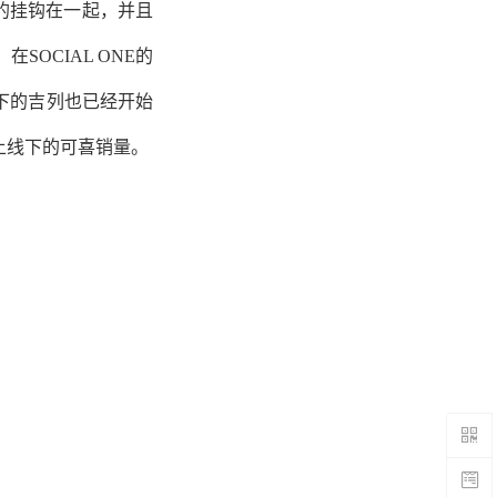
密的挂钩在一起，并且
在SOCIAL ONE的
下的吉列也已经开始
上线下的可喜销量。