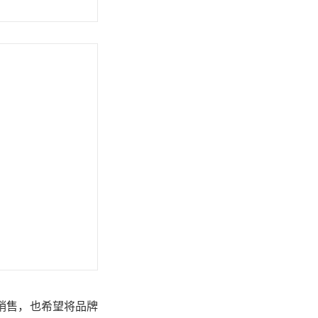
销售，也希望将品牌