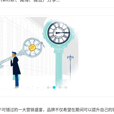
不可错过的一大营销盛宴，品牌不仅希望在期间可以提升自己的