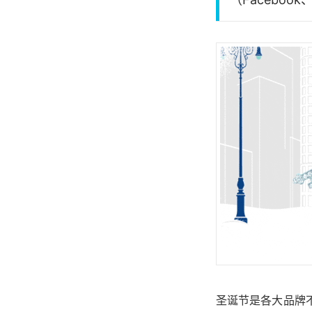
圣诞节是各大品牌