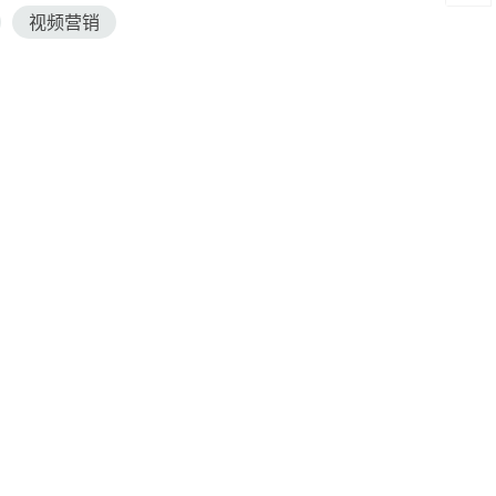
视频营销

