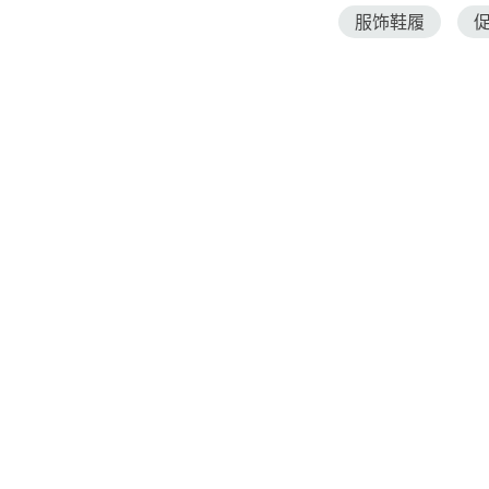
服饰鞋履
最新文章