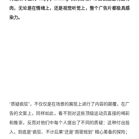
肉，无论是在情绪上，还是视觉听觉上，整个广告片都极具感
染力。
“质疑疯狂”，不仅仅是在场景的展现上进行了内容的颠覆，在广
告的文案上，同样如此，看不到对这些顶级运动员直接的喝彩
和推崇，反而对他们中每个人提出了不同的质疑：这种付出投
入，到底是“疯狂、不计后果”还是“周密规划” 精心筹备的探险；