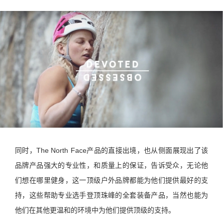
同时，The North Face产品的直接出境，也从侧面展现出了该
品牌产品强大的专业性，和质量上的保证，告诉受众，无论他
们想在哪里健身，这一顶级户外品牌都能为他们提供最好的支
持，这些帮助专业选手登顶珠峰的全套装备产品，当然也能为
他们在其他更温和的环境中为他们提供顶级的支持。