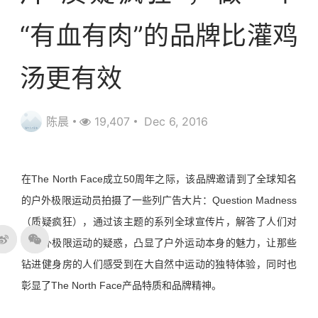
“有血有肉”的品牌比灌鸡
汤更有效
陈晨
19,407
Dec 6, 2016
在The North Face成立50周年之际，该品牌邀请到了全球知名
的户外极限运动员拍摄了一些列广告大片：Question Madness
（质疑疯狂），通过该主题的系列全球宣传片，解答了人们对
于户外极限运动的疑惑，凸显了户外运动本身的魅力，让那些
钻进健身房的人们感受到在大自然中运动的独特体验，同时也
彰显了The North Face产品特质和品牌精神。