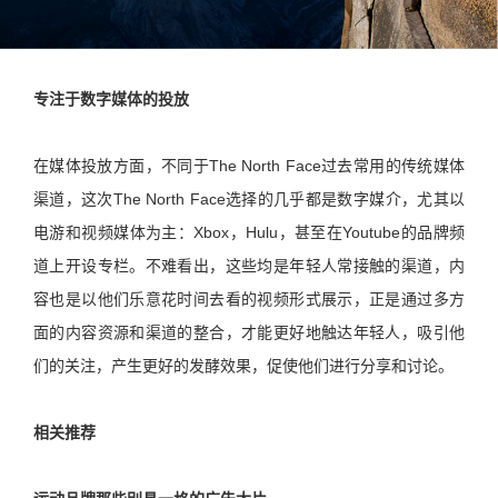
专注于数字媒体的投放
在媒体投放方面，不同于The North Face过去常用的传统媒体
渠道，这次The North Face选择的几乎都是数字媒介，尤其以
电游和视频媒体为主：Xbox，Hulu，甚至在Youtube的品牌频
道上开设专栏。不难看出，这些均是年轻人常接触的渠道，内
容也是以他们乐意花时间去看的视频形式展示，正是通过多方
面的内容资源和渠道的整合，才能更好地触达年轻人，吸引他
们的关注，产生更好的发酵效果，促使他们进行分享和讨论。
相关推荐