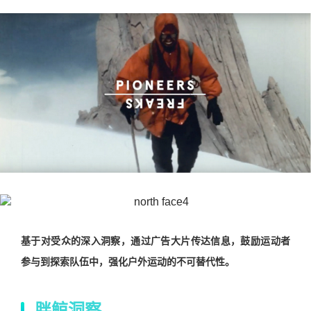
基于对受众的深入洞察，通过广告大片传达信息，鼓励运动者
参与到探索队伍中，强化户外运动的不可替代性。
胖鲸洞察