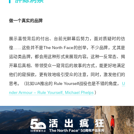
做一个真实的品牌
展示喜悦背后的付出、台前光鲜幕后努力，面对质疑时的彷
徨……这些并不是The North Face的创举，不少品牌，尤其是
运动类品牌，都会用这种形式来展现内容。这种一反常态、揭
开幕后真相、带领受众一窥背后的故事的方式，能更好地满足
他们的窥探欲，更有效地吸引受众的注意，同时，激发他们的
思考。（比如UA推出的 Rule Yourself战役也是不错的角度，
U
nder Armour – Rule Yourself, Michael Phelps
）