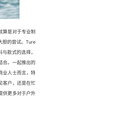
就算是对于专业制
大胆的尝试。Ture
的材料与款式的选择，
结合。一起推出的
商业人士而言，特
见客户，还是在忙
提供更多对于户外