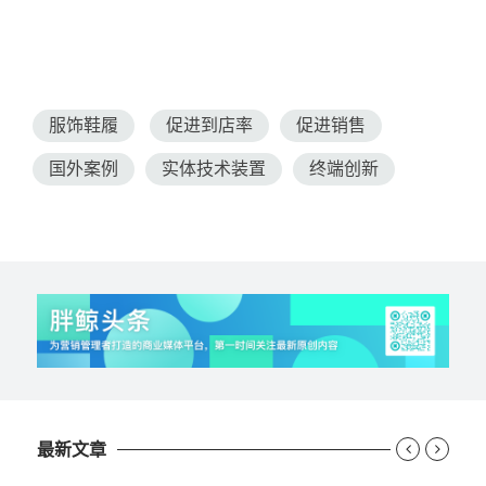
服饰鞋履
促进到店率
促进销售
国外案例
实体技术装置
终端创新
最新文章

