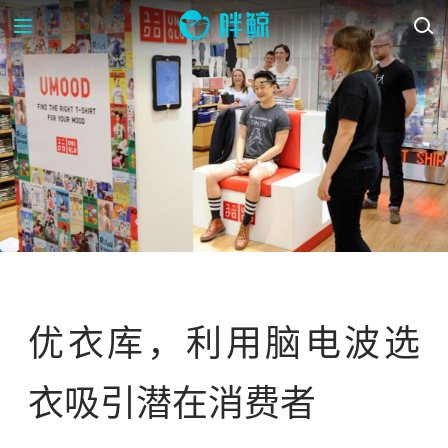
案例库
优衣库，利用脑电波选
衣吸引潜在消费者