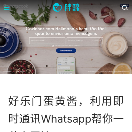
案例库
好乐门蛋黄酱，利用即
时通讯Whatsapp帮你一