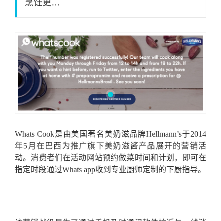
烹饪更…
Whats Cook是由美国著名美奶滋品牌Hellmann’s于2014
年5月在巴西为推广旗下美奶滋酱产品展开的营销活
动。消费者们在活动网站预约做菜时间和计划，即可在
指定时段通过Whats app收到专业厨师定制的下厨指导。