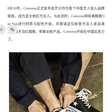
8月10号，Converse正式宣布张艺兴作为首个中国艺人加入品牌
家族，成为亚太地区代言人。与此同时，Converse将经典鞋款O
ne Star进行材质与配色升级，并邀请这位新晋代言人亲自演
绎。携手当红偶像，带着全新产品，Converse开始在中国区发力
了。