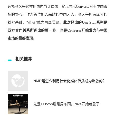
选择张艺兴这样的国内当红偶像，足以显示Converse对于中国市
场的野心。
作为首位加入品牌的中国艺人，张艺兴拥有庞大的
粉丝基础，“带货”能力毋庸置疑。
此次释出的One Star系列是
双方合作关系所迈出的第一步，也是Converse开始发力与中国
市场的最好表现。
相关推荐
NMD是怎么利用社会化媒体传播成为爆款的？
先是TFboys后是周冬雨，Nike开始着急了