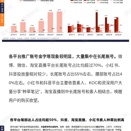
各平台推广账号金字塔现象较明显，大量集中在长尾账号。
微
博、微信、淘宝直播平台长尾账号占比均超过70%，小红书、
抖音投放量相对较少，长尾账号占比55%左右，腰部账号占比4
0%左右。小红书和抖音平台主要依靠素人、KOC和资深用户大
量分享“种草笔记”，淘宝直播则中长尾账号和素人相结合，唤醒
用户的购买欲望。