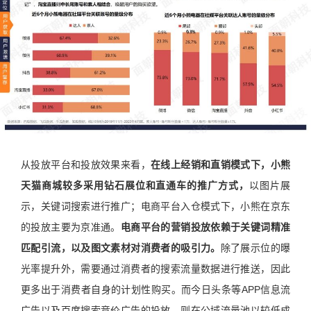
从投放平台和投放效果来看，
在线上经销和直销模式下，小熊
天猫商城较多采用钻石展位和直通车的推广方式，
以图片展
示，关键词搜索进行推广；电商平台入仓模式下，小熊在京东
的投放主要为京准通。
电商平台的营销投放依赖于关键词精准
匹配引流，以及图文素材对消费者的吸引力。
除了展示位的曝
光率提升外，需要通过消费者的搜索流量数据进行推送，因此
更多出于消费者自身的计划性购买。而今日头条等APP信息流
广告以及百度搜索竞价广告的投放，则在公域流量池以较低成