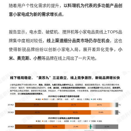
随着用户个性化需求的提升，
以料理机为代表的多功能产品创
意小家电成为新的需求增长点
。
报告显示，电水壶、破壁机、搅拌机等小家电品类线上TOP5品
牌集中度相对较低，
线上渠道细分品类市场仍存在机会
，这也
使得新锐品牌纷纷以创新小家电入局，展开差异化竞争，
小
米、奥克斯、小熊
等品牌在线上闯出了一片天地。