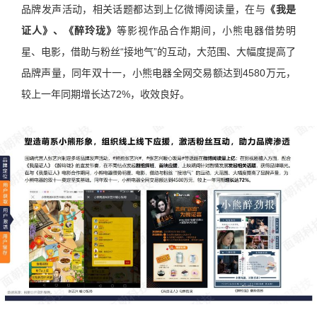
品牌发声活动，相关话题都达到上亿微博阅读量，在与
《我是
证人》、《醉玲珑》
等影视作品合作期间，小熊电器借势明
星、电影，借助与粉丝“接地气”的互动，大范围、大幅度提高了
品牌声量，同年双十一，小熊电器全网交易额达到4580万元，
较上一年同期增长达72%，收效良好。