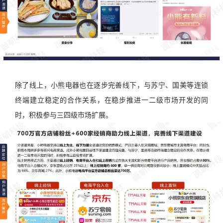
除了线上，小熊电器也在逐步完善线下，与苏宁、国美等连锁
终端建立稳定的合作关系，在稳步推进一二级市场开发的同
时，积极参与三四级市场扩展。