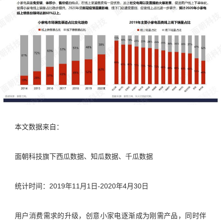
本文数据来自：
面朝科技旗下西瓜数据、知瓜数据、千瓜数据
统计时间：2019年11月1日-2020年4月30日
用户消费需求的升级，创意小家电逐渐成为刚需产品，同时伴