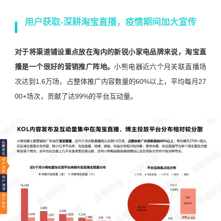
用户获取-
深耕淘宝直播，疫情期间加大宣传
对于将渠道铺设重点放在淘内的新锐小家电品牌来说，淘宝直
播是一个很好的营销推广阵地。
小熊电器近六个月关联直播场
次达到1.6万场，占整体推广内容数量的60%以上，平均每月27
00+场次，贡献了达99%的平台互动量。