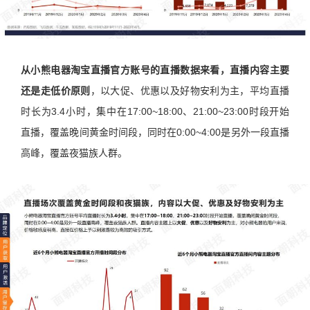
从小熊电器淘宝直播官方账号的直播数据来看，直播内容主要
还是走低价原则
，以大促、优惠以及好物安利为主，平均直播
时长为3.4小时，集中在17:00~18:00、21:00~23:00时段开始
直播，覆盖晚间黄金时间段，同时在0:00~4:00是另外一段直播
高峰，覆盖夜猫族人群。