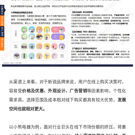
从渠道上来看，对于新锐品牌来说，用户在线上购买决策时，
容易受
价格及优惠、外观设计、广告营销
等因素影响，个性化
需求高，选择范围及成本相对线下购买都具有较大优势，
发展
空间也就相对更大。
以小熊电器为例，面对行业巨头在线下市场份额的挤压，将重