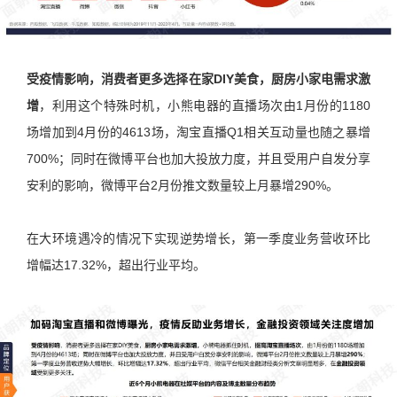
受疫情影响，消费者更多选择在家DIY美食，厨房小家电需求激
增
，利用这个特殊时机，小熊电器的直播场次由1月份的1180
场增加到4月份的4613场，淘宝直播Q1相关互动量也随之暴增
700%；同时在微博平台也加大投放力度，并且受用户自发分享
安利的影响，微博平台2月份推文数量较上月暴增290%。
在大环境遇冷的情况下实现逆势增长，第一季度业务营收环比
增幅达17.32%，超出行业平均。