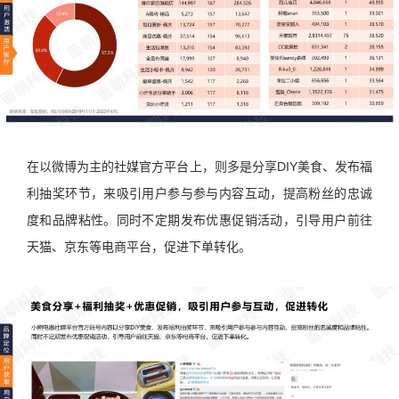
在以微博为主的社媒官方平台上，则多是分享DIY美食、发布福
利抽奖环节，来吸引用户参与参与内容互动，提高粉丝的忠诚
度和品牌粘性。同时不定期发布优惠促销活动，引导用户前往
天猫、京东等电商平台，促进下单转化。