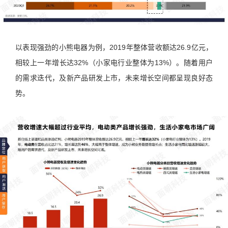
以表现强劲的小熊电器为例，2019年整体营收额达26.9亿元，
相较上一年增长达32%（小家电行业整体为13%）。随着用户
的需求迭代，及新产品研发上市，未来增长空间都呈现良好态
势。