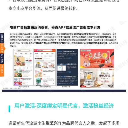
本向电商平台引流，从而促进最终转化。
用户激活-
深度绑定明星代言，激活粉丝经济
邀请新生代流量小生
张艺兴
作为品牌代言人之后，发起了多场