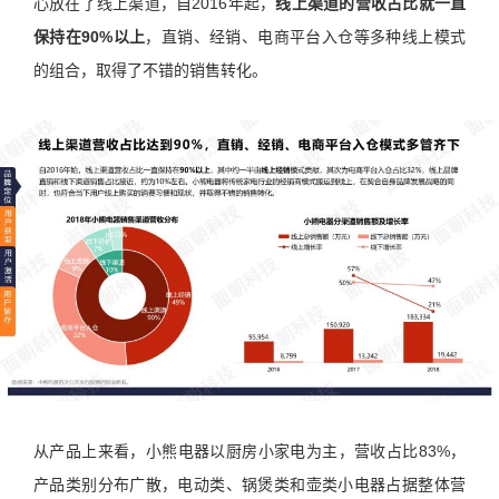
心放在了线上渠道，自2016年起，
线上渠道的营收占比就一直
保持在90%以上
，直销、经销、电商平台入仓等多种线上模式
的组合，取得了不错的销售转化。
从产品上来看，小熊电器以厨房小家电为主，营收占比83%，
产品类别分布广散，电动类、锅煲类和壶类小电器占据整体营