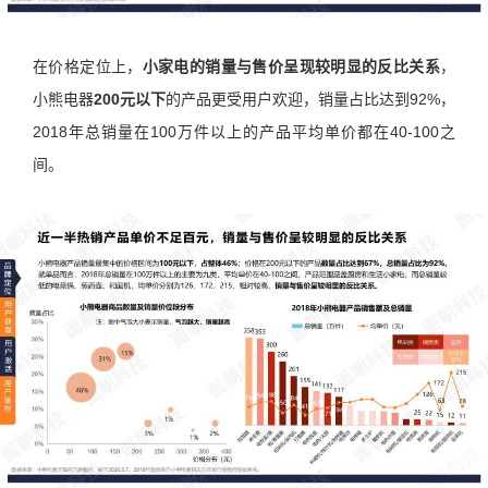
在价格定位上，
小家电的销量与售价呈现较明显的反比关系
，
小熊电器
200元以下
的产品更受用户欢迎，销量占比达到92%，
2018年总销量在100万件以上的产品平均单价都在40-100之
间。