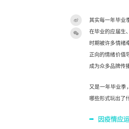
其实每一年毕业
在毕业的应届生
时期被许多情绪
正向的情绪价值
成为众多品牌传
又是一年毕业季
哪些形式玩出了
因疫情应