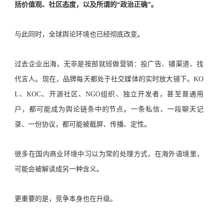
括价值观、社区态度，以及所谓的“政治正确”。
与此同时，全球舆论环境也已经彻底改变。
过去企业出海，无非是按部就班做营销：投广告、铺渠道、找
代言人。现在，品牌每天都处于社交媒体的实时放大镜下。KO
L、KOC、开源社区、NGO组织、独立开发者，甚至普通用
户，都可能成为舆论链条中的节点。一条私信、一段聊天记
录、一份协议，都可能被截屏、传播、定性。
很多在国内商业环境中习以为常的处理方式，在海外语境里，
可能会被解读成另一种含义。
更重要的是，竞争本身也在升级。