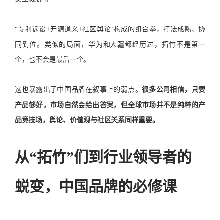
“专利诉讼+开源道义+社区舆论”构成的组合拳，打法成熟、协
同到位。类似的局面，华为和大疆都经历过，拓竹不是第一
个，也不会是最后一个。
这也暴露出了中国品牌在叙事上的弱点。
很多公司相信，只要
产品够好，市场自然会给出答案，但全球市场并不是纯粹的产
品竞技场，舆论、价值观与社区关系同样重要。
从“拓竹”们到行业领导者的
蜕变，中国品牌的必修课