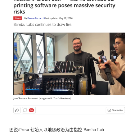
图说/Prusa 创始人以地缘政治为由指控 Bambu Lab