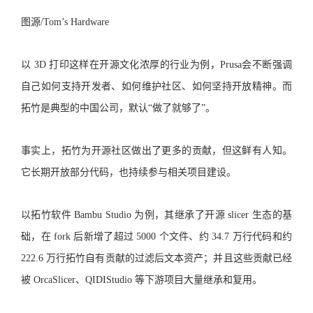
图源/Tom’s Hardware
以 3D 打印这样在开源文化浓厚的行业为例，Prusa会不断强调
自己如何支持开发者、如何维护社区、如何坚持开放精神。而
拓竹是典型的中国公司，默认“做了就够了”。
事实上，拓竹为开源社区做出了更多的贡献，但这鲜有人知。
它长期开放部分代码，也持续参与相关项目建设。
以拓竹软件 Bambu Studio 为例，其继承了开源 slicer 生态的基
础，在 fork 后新增了超过 5000 个文件、约 34.7 万行代码和约
222.6 万行拓竹自有贡献的过滤后文本资产；并且这些贡献已经
被 OrcaSlicer、QIDIStudio 等下游项目大量继承和复用。