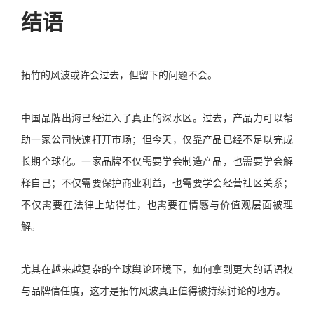
结语
拓竹的风波或许会过去，但留下的问题不会。
中国品牌出海已经进入了真正的深水区。过去，产品力可以帮
助一家公司快速打开市场；但今天，仅靠产品已经不足以完成
长期全球化。一家品牌不仅需要学会制造产品，也需要学会解
释自己；不仅需要保护商业利益，也需要学会经营社区关系；
不仅需要在法律上站得住，也需要在情感与价值观层面被理
解。
尤其在越来越复杂的全球舆论环境下，如何拿到更大的话语权
与品牌信任度，这才是拓竹风波真正值得被持续讨论的地方。