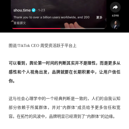
图说/TikTok CEO 周受资活跃于平台上
可以看到，舆论第一时间的判断其实并不是理性，而是更多从
感性和个人视角出发，品牌就要在长期积累中，让用户信任
你。
这与社会心理学中的一个经典判断是一致的，人们的自我认知
部分依赖于所属群体，并对“内群体”成员给予更多信任和宽
容。在拓竹的风波中，品牌明显已经滑到了“内群体”的边缘。