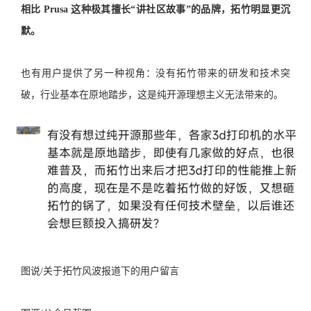
相比 Prusa 这种极其擅长“讲社区故事”的品牌，拓竹明显更沉
默。
也有用户提供了另一种视角：没有拓竹带来的研发和技术突
破，行业基本在原地踏步，这是纯开源理想主义无法带来的。
图说/关于拓竹风波报道下的用户留言