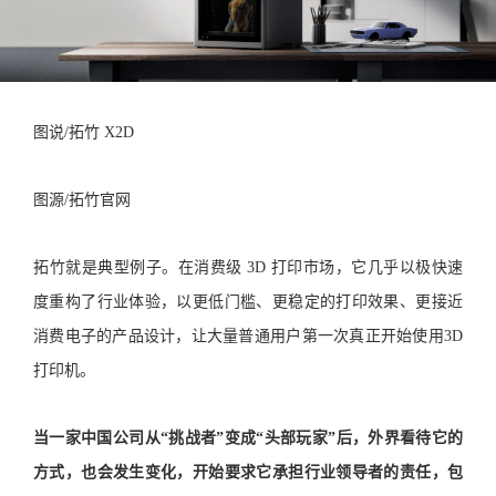
图说/拓竹 X2D
图源/拓竹官网
拓竹就是典型例子。在消费级 3D 打印市场，它几乎以极快速
度重构了行业体验，以更低门槛、更稳定的打印效果、更接近
消费电子的产品设计，让大量普通用户第一次真正开始使用3D
打印机。
当一家中国公司从“挑战者”变成“头部玩家”后，外界看待它的
方式，也会发生变化，开始要求它承担行业领导者的责任，包