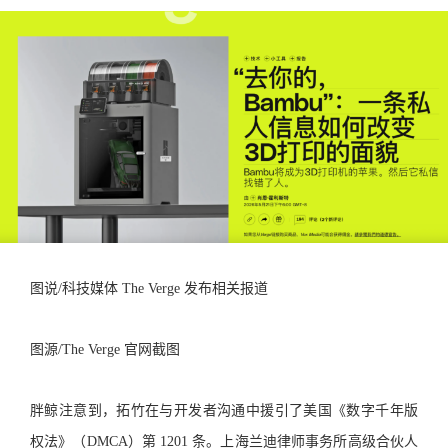
图说/科技媒体 The Verge 发布相关报道
图源/The Verge 官网截图
胖鲸注意到，拓竹在与开发者沟通中援引了美国《数字千年版
权法》（DMCA）第 1201 条。上海兰迪律师事务所高级合伙人