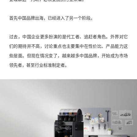
首先中国品牌出海，已经进入了另一个阶段。
过去，中国企业更多扮演的是代工者、追赶者角色。外界对它
们的期待并不高，讨论重点也主要集中在性价比、产品能力这
些层面。但现在情况变了，越来越多中国品牌，开始成为市场
领先者，甚至行业标准制定者。