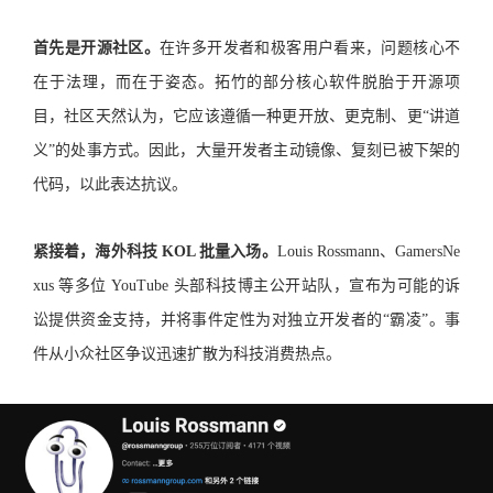
首先是开源社区。
在许多开发者和极客用户看来，问题核心不
在于法理，而在于姿态。拓竹的部分核心软件脱胎于开源项
目，社区天然认为，它应该遵循一种更开放、更克制、更“讲道
义”的处事方式。因此，大量开发者主动镜像、复刻已被下架的
代码，以此表达抗议。
紧接着，海外科技 KOL 批量入场。
Louis Rossmann、GamersNe
xus 等多位 YouTube 头部科技博主公开站队，宣布为可能的诉
讼提供资金支持，并将事件定性为对独立开发者的“霸凌”。事
件从小众社区争议迅速扩散为科技消费热点。