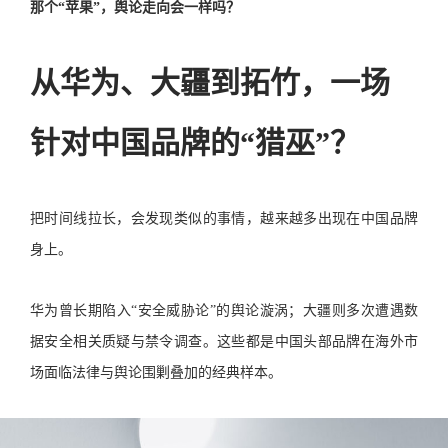
那个“苹果”，舆论走向会一样吗？
从华为、大疆到拓竹，一场
针对中国品牌的“猎巫”？
把时间线拉长，会发现类似的事情，越来越多出现在中国品牌
身上。
华为曾长期陷入“安全威胁论”的舆论漩涡；大疆则多次遭遇数
据安全相关质疑与禁令调查。这些都是中国头部品牌在海外市
场面临法律与舆论围剿叠加的经典样本。