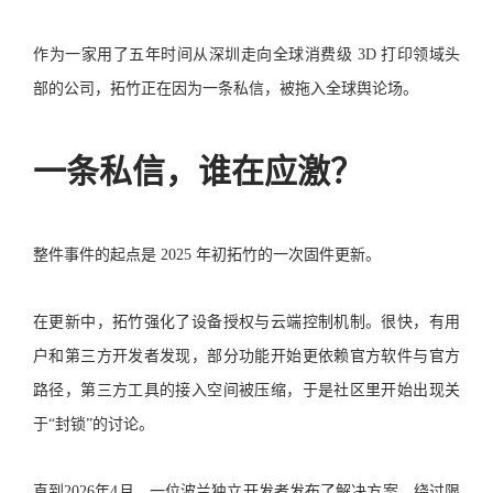
作为一家用了五年时间从深圳走向全球消费级 3D 打印领域头
部的公司，拓竹正在因为一条私信，被拖入全球舆论场。
一条私信，谁在应激？
整件事件的起点是 2025 年初拓竹的一次固件更新。
在更新中，拓竹强化了设备授权与云端控制机制。很快，有用
户和第三方开发者发现，部分功能开始更依赖官方软件与官方
路径，第三方工具的接入空间被压缩，于是社区里开始出现关
于“封锁”的讨论。
直到2026年4月，一位波兰独立开发者发布了解决方案，绕过限