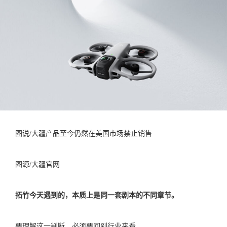
图说/大疆产品至今仍然在美国市场禁止销售
图源/大疆官网
拓竹今天遇到的，本质上是同一套剧本的不同章节。
要理解这一判断，必须要回到行业来看。