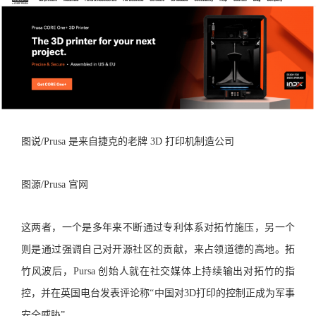
图说/Prusa 是来自捷克的老牌 3D 打印机制造公司
图源/Prusa 官网
这两者，一个是多年来不断通过专利体系对拓竹施压，另一个
则是通过强调自己对开源社区的贡献，来占领道德的高地。拓
竹风波后，Pursa 创始人就在社交媒体上持续输出对拓竹的指
控，并在英国电台发表评论称“中国对3D打印的控制正成为军事
安全威胁”。