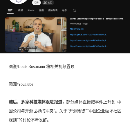
图说/Louis Rossmann 将相关视频置顶
图源/YouTube
随后，多家科技媒体跟进报道，
部分媒体直接把事件上升到“中
国公司与开源世界的冲突”。关于“开源叛徒”“中国企业破坏社区
规则”的讨论不断发酵。