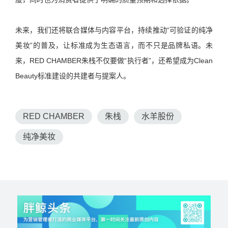
未来，我们还将联合媒体与内容平台，持续推动“可验证的纯净
美妆”的普及，让标准成为生态语言，而不只是品牌私语。未
来，RED CHAMBER朱栈不仅要做“执行者”，还希望成为Clean
Beauty标准建设的共建者与提案人。
RED CHAMBER
朱栈
水羊股份
纯净美妆