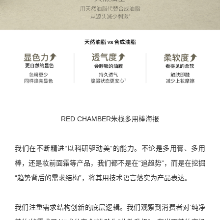
RED CHAMBER朱栈多用棒海报
我们在不断精进“以科研驱动美”的能力。不论是多用膏、多用
棒，还是妆前面霜等产品，我们都不是在“追趋势”，而是在挖掘
“趋势背后的需求结构”，将其用技术语言落实为产品表达。
我们注重需求结构创新的底层逻辑。我们观察到消费者对‘纯净