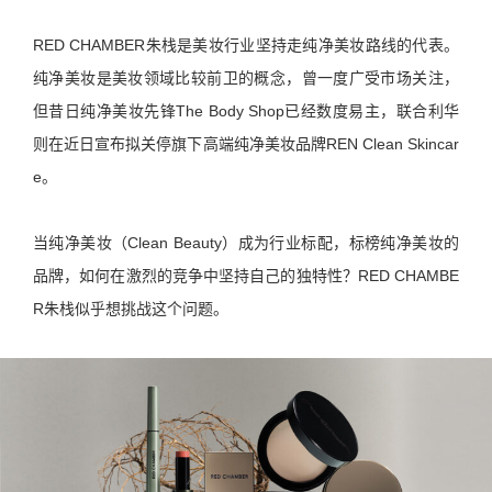
RED CHAMBER朱栈是美妆行业坚持走纯净美妆路线的代表。
纯净美妆是美妆领域比较前卫的概念，曾一度广受市场关注，
但昔日纯净美妆先锋The Body Shop已经数度易主，联合利华
则在近日宣布拟关停旗下高端纯净美妆品牌REN Clean Skincar
e。
当纯净美妆（Clean Beauty）成为行业标配，标榜纯净美妆的
品牌，如何在激烈的竞争中坚持自己的独特性？RED CHAMBE
R朱栈似乎想挑战这个问题。