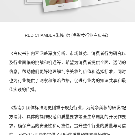
RED CHAMBER朱栈《纯净彩妆行业白皮书》
《白皮书》内容涵盖深度分析、市场趋势、消费者行为研究以
及行业面临的挑战和机遇等，希望为消费者提供全面、透明的
信息，帮助他们更好地理解纯净美妆的价值和选择标准，同时
也为行业提供了洞察和策略依据，促进行业内的知识共享和最
佳实践的传播。
《指南》团体标准则更侧重于规范行业，为纯净美妆的研发/配
方设计、具体的操作规范和质量要求等全生命周期的开发作要
求，确保产品的安全性和可靠性，提升整个行业的质量与可信
度，同时也为消费者提供了明确的质量预期和选择依据。