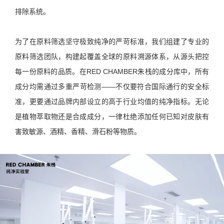
排除系统。
为了在原料筛选坚守极致纯净的严苛标准，我们组建了专业的
原料筛选团队，构建起覆盖全球的原料溯源体系，从源头把控
每一份原料的品质。在RED CHAMBER朱栈的成分库中，所有
成分均需通过多重严苛检测——不仅要符合国际通行的安全标
准，更要通过品牌内部设立的高于行业均值的纯净指标。无论
是植物萃取物还是合成成分，一律杜绝添加任何已知对皮肤有
害致敏源、酒精、香精、滑石粉等物质。