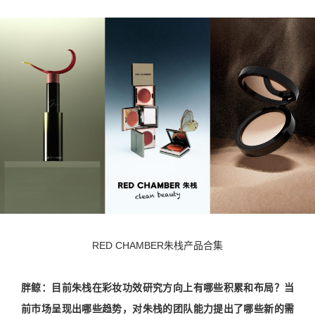
RED CHAMBER朱栈产品合集
胖鲸：
目前朱栈在彩妆功效研究方向上有哪些积累和布局？当
前市场呈现出哪些趋势，对朱栈的团队能力提出了哪些新的需