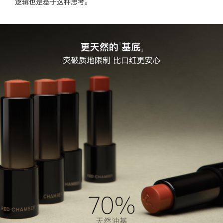
逻辑也是基于这种思考。