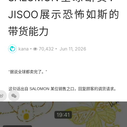
JISOO展示恐怖如斯的
带货能力
kana
70,432
Jun 11, 2026
“据说全球都卖完了。”
这句话出自 SALOMON 某位销售之口，回复顾客的调货请求。