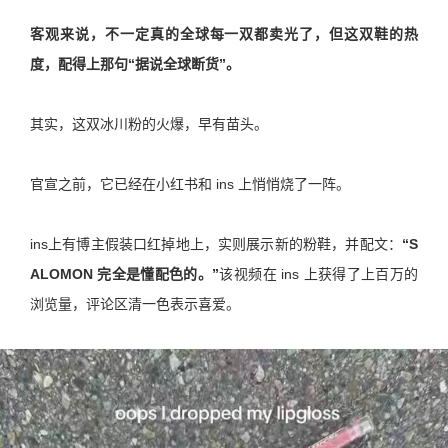
客观来说，不一定真的全球每一双都卖光了，但这双鞋的热
度，配得上那句“据说全球断货”。
其实，这双冰川粉的火爆，早有苗头。
官宣之前，它已经在小红书和 ins 上悄悄烧了一阵。
ins上有博主假装口红掉地上，实则展示新的粉鞋，并配文：
“
S
ALOMON 完全是懂配色的。”
该视频在 ins 上获得了上百万的
浏览量，评论区清一色表示喜爱。