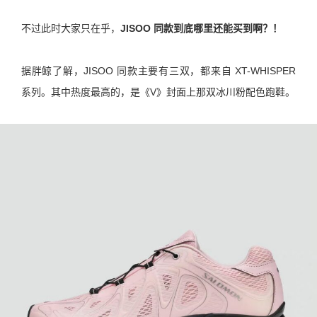
不过此时大家只在乎，
JISOO 同款到底哪里还能买到啊？！
据胖鲸了解，JISOO 同款主要有三双，都来自 XT-WHISPER
系列。其中热度最高的，是《V》封面上那双冰川粉配色跑鞋。