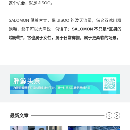
这个机会，就是 JISOO。
SALOMON 借着官宣，借 JISOO 的泼天流量，借这双冰川粉
跑鞋，终于可以大声说一句话了：
SALOMON 不只是“直男的
越野鞋”，它也属于女性，属于日常穿搭，属于更柔软的场景。
最新文章

