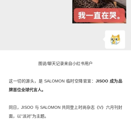
图说/聊天记录来自小红书用户
这一切的源头，是 SALOMON 临时空降官宣：
JISOO 成为品
牌首位全球代言人。
同日，JISOO 与 SALOMON 共同登上时尚杂志《V》六月刊封
面，以“派对”为主题。