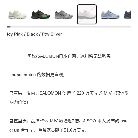
图说/SALOMON日本官网，冰川粉无法购买
Launchmetric 的数据更直观。
官宣后一周内，SALOMON 创造了 220 万美元的 MIV（媒体影
响力价值）。
官宣当天，品牌整体 MIV 激增近7倍。JISOO 本人发布的Insta
gram 合作帖，单条就贡献了51.6万美元。