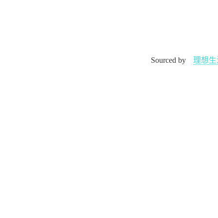
Sourced by
理想生
文娱休闲