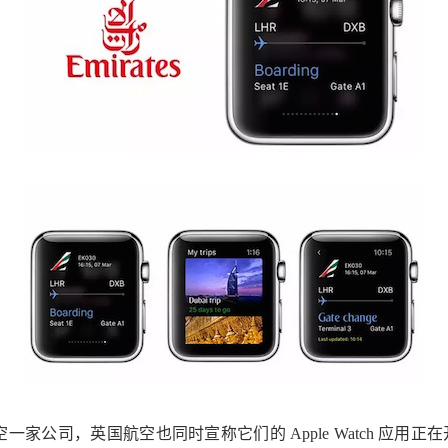
家公司，英国航空也同时宣称它们的 Apple Watch 应用正