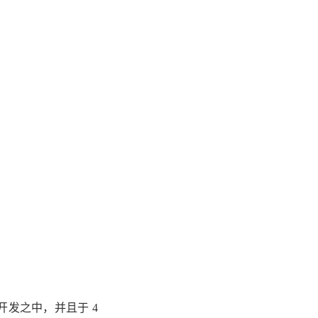
在开发之中，并且于 4