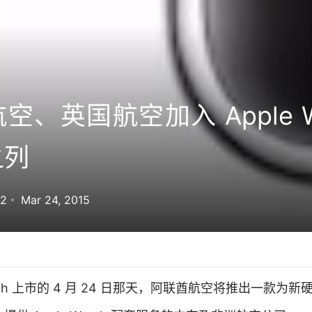
空、英国航空加入 Apple Wa
之列
82
Mar 24, 2015
Watch 上市的 4 月 24 日那天，阿联酋航空将推出一款为