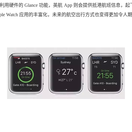
样利用硬件的 Glance 功能，英航 App 则会提供抵港航班信息
ple Watch 应用的丰富化，未来的航空出行方式也变得更加令人