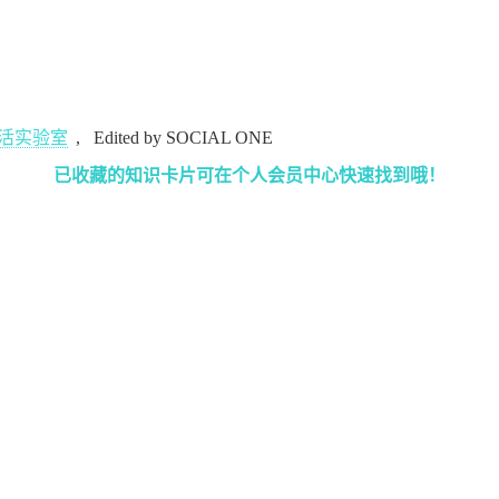
活实验室
,
Edited by SOCIAL ONE
已收藏的知识卡片可在个人会员中心快速找到哦！
行业动态