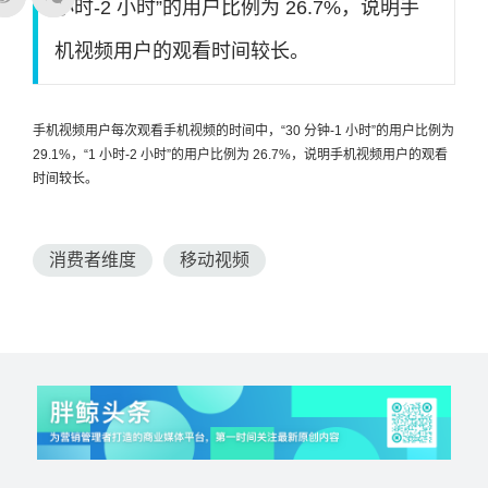
小时-2 小时”的用户比例为 26.7%，说明手
机视频用户的观看时间较长。
手机视频用户每次观看手机视频的时间中，“30 分钟-1 小时”的用户比例为
29.1%，“1 小时-2 小时”的用户比例为 26.7%，说明手机视频用户的观看
时间较长。
消费者维度
移动视频