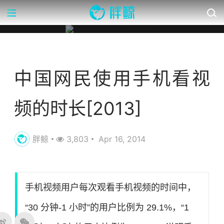
营销数据库
中国网民使用手机看视
频的时长[2013]
胖鲸
3,803
Apr 16, 2014
手机视频用户每次观看手机视频的时间中，
“30 分钟-1 小时”的用户比例为 29.1%，“1