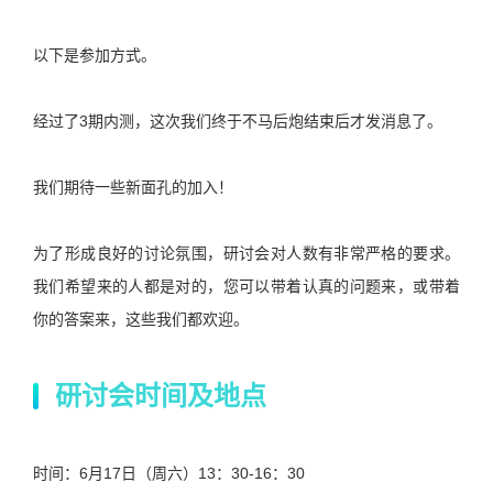
以下是参加方式。
经过了
3
期内测，这次我们终于不马后炮结束后才发消息了。
我们期待一些新面孔的加入！
为了形成良好的讨论氛围，研讨会对人数有非常严格的要求。
我们希望来的人都是对的，您可以带着认真的问题来，或带着
你的答案来，这些我们都欢迎。
研讨会时间及地点
时间：
6
月
17
日（周六）
13
：
30-16
：
30