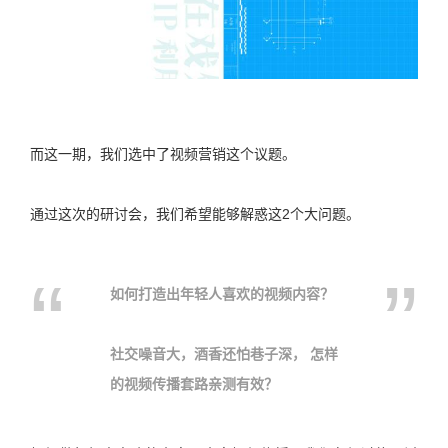
而这一期，我们选中了视频营销这个议题。
通过这次的研讨会，我们希望能够解惑这
2
个大问题。
如何打造出年轻人喜欢的视频内容？
社交噪音大，酒香还怕巷子深， 怎样
的视频传播套路亲测有效？