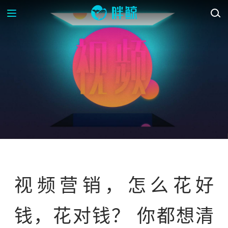
活动回顾
视频营销，怎么花好
钱，花对钱？ 你都想清