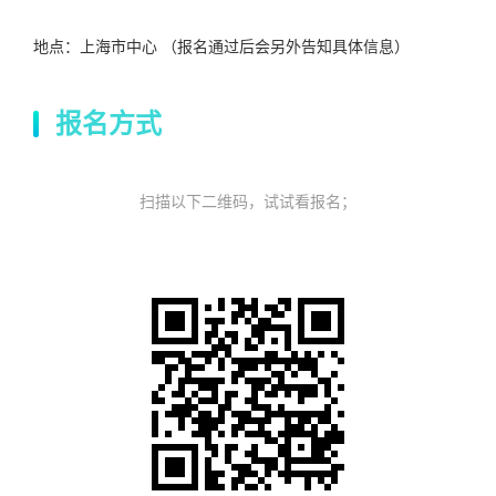
地点：上海市中心 （报名通过后会另外告知具体信息）
报名方式
扫描以下二维码，试试看报名；