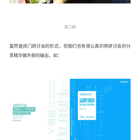
第三期
虽然是闭门研讨会的形式，但我们也有很认真的将研讨会的分
享精华做外部的输出，如：