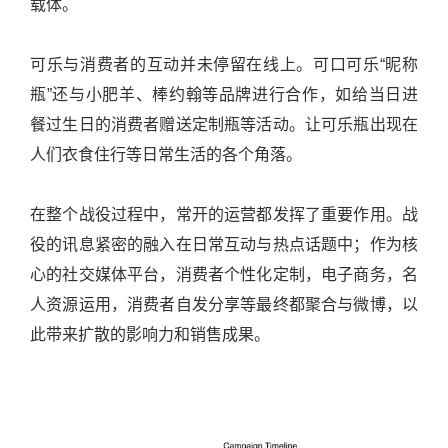
载体。
可乐与消费者的互动并未停留在线上。可口可乐“昵称
瓶”还与小肥羊、棒约翰等品牌进行合作，如给当日进
餐过生日的消费者赠送定制瓶等活动。让可乐瓶出现在
人们衣食住行等日常生活的各个角落。
在整个战役过程中，常开的运营都发挥了重要作用。战
役的讯息紧密的融入在日常互动与热点话题中；作为核
心的社交媒体平台，消费者个性化定制，电子商务，名
人资源运用，消费者自发分享等最终都聚合与微博，以
此带来扩散的影响力和销售成果。