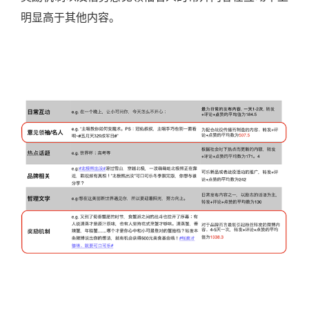
明显高于其他内容。