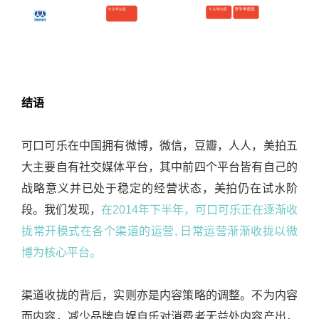
结语
可口可乐在中国拥有微博，微信，豆瓣，人人，美拍五
大主要自有社交媒体平台，其中前四个平台皆有自己的
战略意义并已处于稳定的经营状态，美拍仍在试水阶
段。我们发现，
在2014年下半年，可口可乐正在逐渐收
拢常开模式在各个渠道的运营, 日常运营渐渐收拢以微
博为核心平台。
渠道收拢的背后，实则亦是内容策略的调整。不为内容
而内容，减少品牌自娱自乐对消费者无益处内容产出，