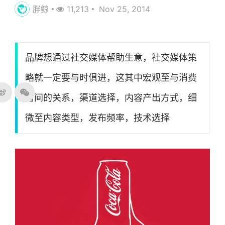
胖鲸
11,213
Nov 25, 2014
品牌想通过社交媒体帮助生意，社交媒体策
略就一定要与时俱进，这其中宏观至与消费
者间的关系，渠道选择，内容产出方式，细
微至内容类型，发布频率，技术选择