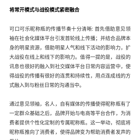
将常开模式与战役模式紧密融合
可口可乐昵称瓶的传播节奏十分清晰: 首先借助意见领
袖在社会化媒体平台引发首轮线上传播；并结合品牌本
身的明星资源，借助明星人气和线下活动的影响力，扩
大战役在线上和线下的影响力。值得一提的是，战役的
讯息也很好的融入到社交媒体平台日常内容运营中，使
得战役的传播有很好的连贯和持续性，用点连成线的方
式融入到与粉丝日常的沟通当中。
通过意见领袖，名人，自有媒体的传播使得昵称瓶有了
一定群众基础之后，品牌开始与电商等平台合作，为消
费者提供个性化定制的专属昵称瓶。这一举动，彻底将
昵称瓶推向了消费者，使得品牌变为帮助消费者发声的