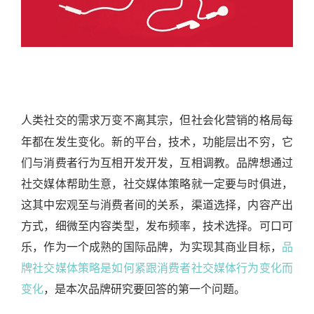
人类社交的需求万变不离其宗，但社会化营销的格局每
年都在发生变化。新的平台，技术，功能层出不穷，它
们与消费者行为互相开发开发，互相调教。品牌想通过
社交媒体帮助生意，社交媒体策略就一定要与时俱进，
这其中宏观至与消费者间的关系，渠道选择，内容产出
方式，细微至内容类型，发布频率，技术选择。可口可
乐，作为一个成熟的国际品牌，为实现其商业目标，
品
牌社交媒体策略是如何紧跟消费者社交媒体行为变化而
变化
，是本次品牌研究要回答的第一个问题。