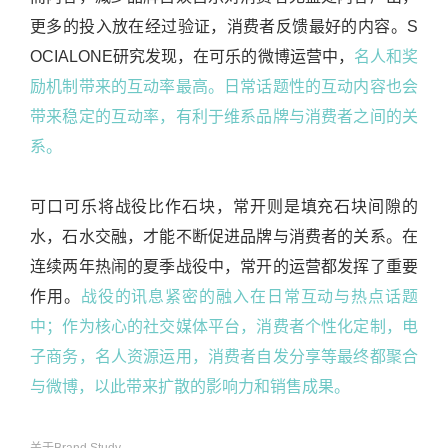
更多的投入放在经过验证，消费者反馈最好的内容。S
OCIALONE研究发现，在可乐的微博运营中，
名人和奖
励机制带来的互动率最高。日常话题性的互动内容也会
带来稳定的互动率，有利于维系品牌与消费者之间的关
系。
可口可乐将战役比作石块，常开则是填充石块间隙的
水，石水交融，才能不断促进品牌与消费者的关系。在
连续两年热闹的夏季战役中，常开的运营都发挥了重要
作用。
战役的讯息紧密的融入在日常互动与热点话题
中；作为核心的社交媒体平台，消费者个性化定制，电
子商务，名人资源运用，消费者自发分享等最终都聚合
与微博，以此带来扩散的影响力和销售成果。