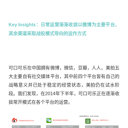
Key Insights：
日常运营渐渐收拢以微博为主要平台，
其余渠道采取战役模式导向的运作方式
可口可乐在中国拥有微博，微信，豆瓣，人人，美拍五
大主要自有社交媒体平台，其中前四个平台皆有自己的
战略意义并已处于稳定的经营状态，美拍仍在试水阶
段。我们发现，在2014年下半年，可口可乐正在逐渐收
拢常开模式在各个平台的运营。