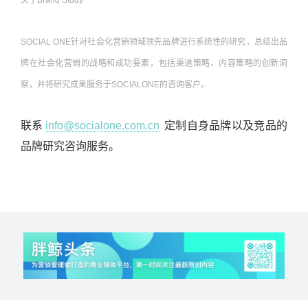
关于Brand Study
SOCIAL ONE针对社会化营销领域领先品牌进行系统性的研究，总结出品
牌在社会化营销的战略和成功要素，包括渠道策略、内容策略的创新洞
察，并将研究成果服务于SOCIALONE的咨询客户。
联系
info@socialone.com.cn
定制自身品牌以及竞品的
品牌研究咨询服务。