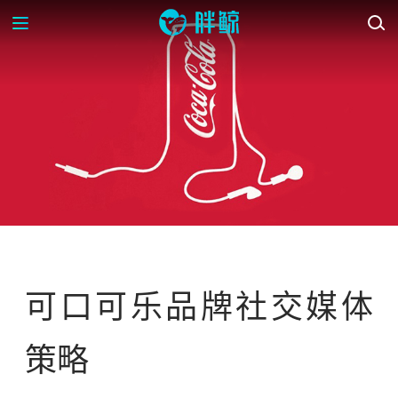
OP-ED
可口可乐品牌社交媒体
策略