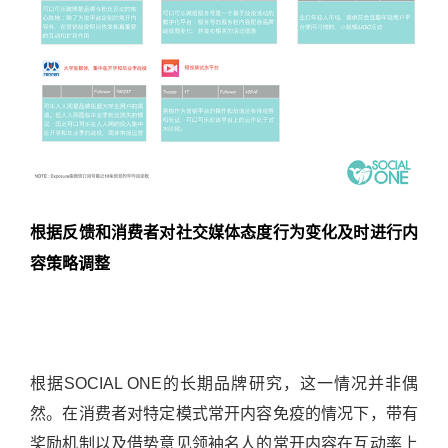
根据反馈和消费者对社交媒体态度行为变化及时进行内
容策略调整
根据SOCIAL ONE的长期品牌研究，这一情况并非偶
然。在消费者对特定模式常开内容免疫的情况
下，带有
奖励机制以及借势意见领袖名人的常开内容在互动率上