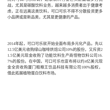
战，尤其是碳酸饮料业务，越来越多消费者出于健康考
虑，正在远离这类饮料，可口可乐不得不分散投资更多
小品牌或是新品类，尤其是更健康的产品。
2014年起，可口可乐就开始全面布局多元化产品。先以
12.5亿美元收购绿山咖啡烘焙公司10%的股份，又斥资2
1.5亿美元现金收购了功能饮料生产商怪物饮料公司16.
7%的股份。在中国，可口可乐也宣布将以约4亿美元现
金全资收购厦门粗粮王饮品科技有限公司100%股权，
借此拓展植物蛋白饮料市场。