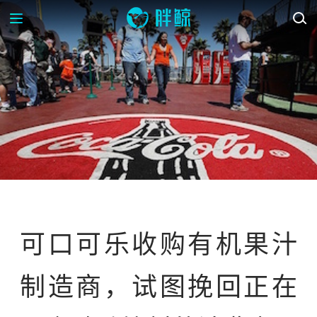
资讯
可口可乐收购有机果汁
制造商，试图挽回正在