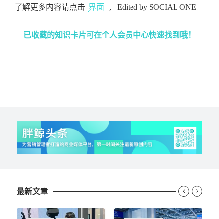
了解更多内容请点击
界面
,
Edited by SOCIAL ONE
已收藏的知识卡片可在个人会员中心快速找到哦！
最新文章

