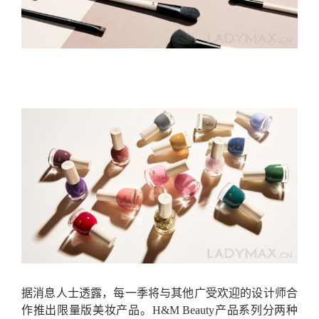
据消息人士透露，每一季将与其他广受欢迎的设计师合
作推出限量版美妆产品。H&M Beauty产品系列分两种