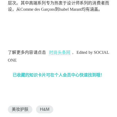
层次。其中高端系列专为热衷于设计师系列的消费者而
设，从Comme des Garçons到Isabel Marant均有涵盖。
了解更多内容请点击
时尚头条网
,
Edited by SOCIAL
ONE
已收藏的知识卡片可在个人会员中心快速找到哦！
美妆护肤
H&M