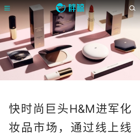
资讯
快时尚巨头H&M进军化
妆品市场，通过线上线