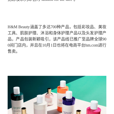
H&M Beauty涵盖了多达700种产品，包括彩妆品、美妆
工具、肌肤护理、沐浴和身体护理产品以及头发护理产
品，产品包装新颖吸引，该产品线已推广至品牌全球90
0间门店内，并且在10月1日也将在电商平台hm.com进行
售卖。