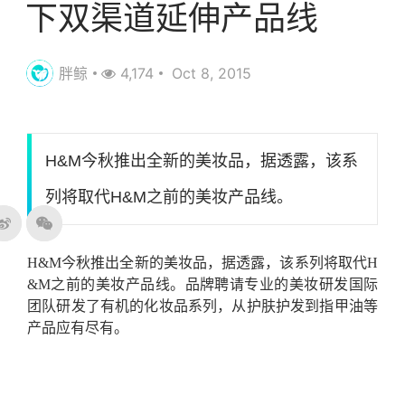
下双渠道延伸产品线
胖鲸
4,174
Oct 8, 2015
H&M今秋推出全新的美妆品，据透露，该系
列将取代H&M之前的美妆产品线。
H&M今秋推出全新的美妆品，据透露，该系列将取代H
&M之前的美妆产品线。品牌聘请专业的美妆研发国际
团队研发了有机的化妆品系列，从护肤护发到指甲油等
产品应有尽有。