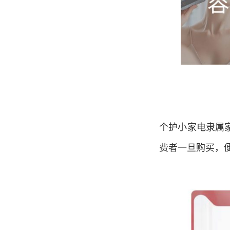
个护小家电隶属
费者一旦购买，