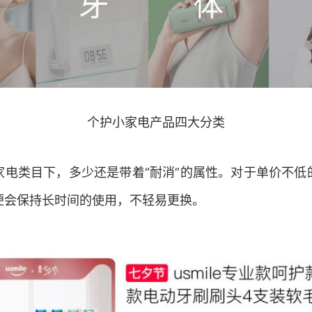
个护小家电产品四大分类
家电类目下，多少还是带着“耐消”的属性。对于单价不低
便会保持长时间的使用，不轻易更换。