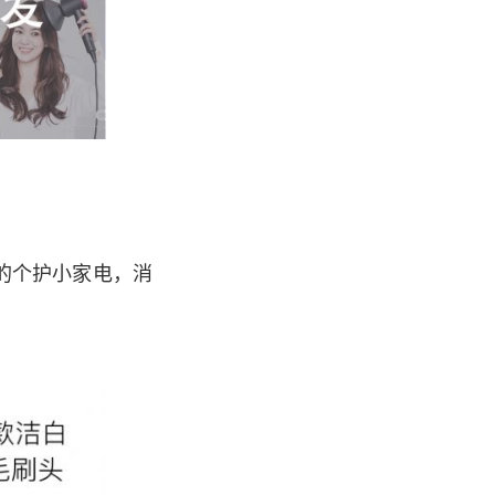
的个护小家电，消