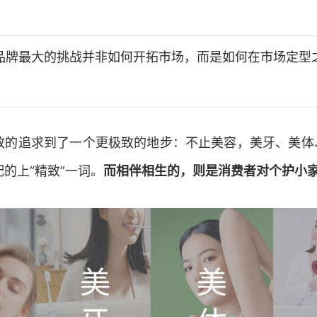
品牌最大的挑战并非如何开拓市场，而是如何在市场定型
致的追求到了一个更极致的地步：不止美容，美牙、美体
的上“精致”一词。
而相伴相生的，则是消费者对个护小