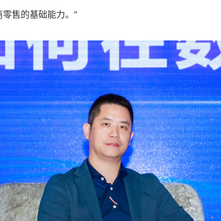
商零售的基础能力。”