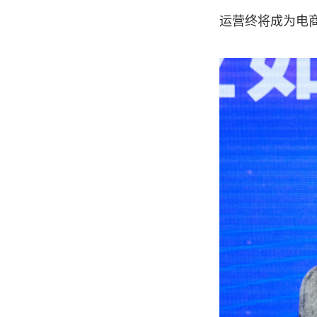
运营终将成为电