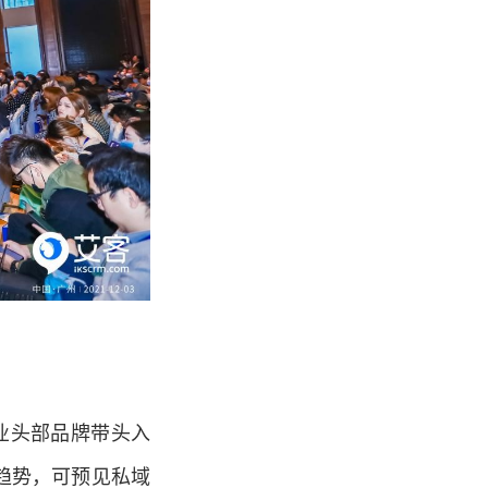
各业头部品牌带头入
的趋势，可预见私域