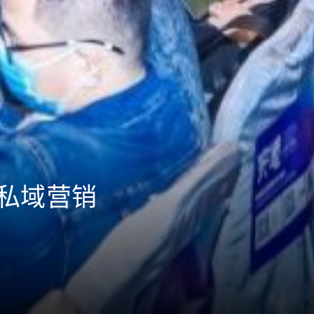
1私域营销