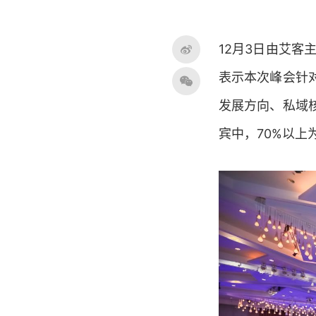
12月3日由艾客
表示本次峰会针
发展方向、私域
宾中，70%以上