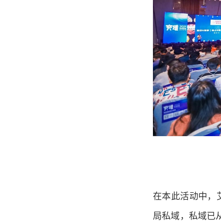
在本此活动中，艾
局私域，私域已从