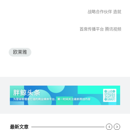
战略合作伙伴 造就
首席传播平台 腾讯视频
欧莱雅
最新文章

