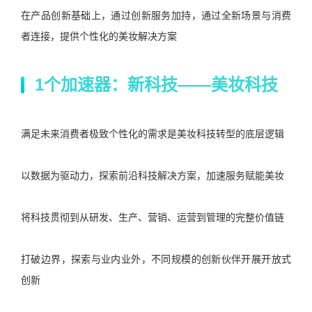
在产品创新基础上，通过创新服务加持，通过全新场景与消费
者连接，提供个性化的美妆解决方案
1个加速器：新科技——美妆科技
满足未来消费者极致个性化的需求是美妆科技转型的底层逻辑
以数据为驱动力，探索前沿科技解决方案，加速服务赋能美妆
将科技贯彻到从研发、生产、营销、运营到管理的完整价值链
打破边界，探索与业内业外，不同规模的创新伙伴开展开放式
创新