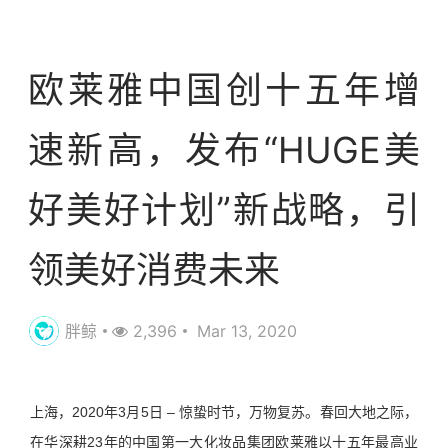
资讯
欧莱雅中国创十五年增
速新高，发布“HUGE美
好美好计划”新战略，引
领美好消费未来
胖鲸
2,396
Mar 13, 2020
上海，2020年3月5日 – 惊蛰时节，万物复苏。春回大地之际，
在华深耕23年的中国第一大化妆品集团欧莱雅以十五年最高业