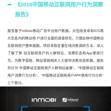
《2018中国移动互联网用户行为洞察
报告》
报告基于InMobi移动广告平台用户数据，对包括安卓和IOS两
大生态内的移动用 户进行全面的调查研究，力图反映中国移动
互联网用户整体面貌。项目采取定量在线问卷调研方法，深入
了解了移 动互联网用户的人群特征、消费形态和App使用行
为，为数字营销、移动营销相关人士提供决策信息依据。报告
共分为“中国移动互联网用户人群特征画像”、“中国移动互联网
用户消费行为分析”、“中国移动互联网用户APP使用行为分析”
三个部分。