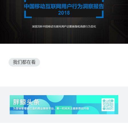
我们都在看