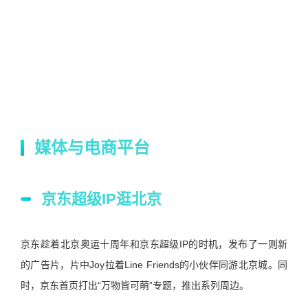
媒体与电商平台
京东超级IP逛北京
京东趁着北京奥运十周年和京东超级IP的时机，发布了一则新
的广告片，片中Joy拉着Line Friends的小伙伴同游北京城。同
时，京东首页打出“万物皆可萌”专题，推出系列周边。