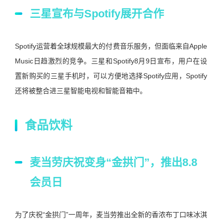
三星宣布与Spotify展开合作
Spotify运营着全球规模最大的付费音乐服务，但面临来自Apple
Music日趋激烈的竞争。三星和Spotify8月9日宣布，用户在设
置新购买的三星手机时，可以方便地选择Spotify应用，Spotify
还将被整合进三星智能电视和智能音箱中。
食品饮料
麦当劳庆祝变身“金拱门”，推出8.8
会员日
为了庆祝“金拱门”一周年，麦当劳推出全新的香浓布丁口味冰淇