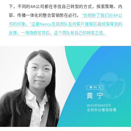
下，不同的4A公司都在寻找自己转型的方式，探索策略、内
容、传播一体化的整合营销势在必行。
“你刷新了我们对4A公
司的印象。”这是Nancy及其团队在向客户提案后最经常得到的
反馈，一场场胜仗背后，这个团队有自己的转型之道。