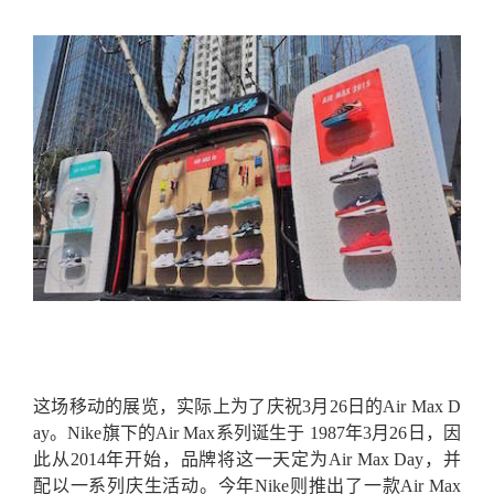
这场移动的展览，实际上为了庆祝3月26日的Air Max D
ay。Nike旗下的Air Max系列诞生于 1987年3月26日，因
此从2014年开始，品牌将这一天定为Air Max Day，并
配以一系列庆生活动。今年Nike则推出了一款Air Max