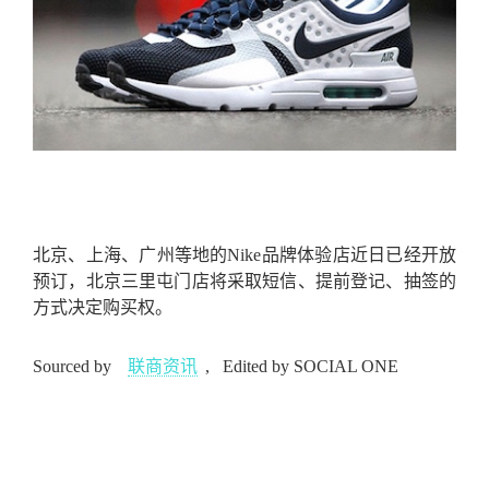
北京、上海、广州等地的Nike品牌体验店近日已经开放
预订，北京三里屯门店将采取短信、提前登记、抽签的
方式决定购买权。
Sourced by
联商资讯
,
Edited by SOCIAL ONE