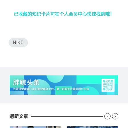
已收藏的知识卡片可在个人会员中心快速找到哦！
NIKE
最新文章

