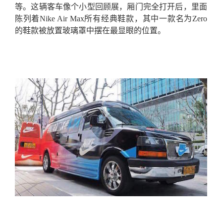
等。这辆客车像个小型回顾展，厢门完全打开后，里面
陈列着Nike Air Max所有经典鞋款，其中一款名为Zero
的鞋款被放置玻璃罩中摆在最显眼的位置。