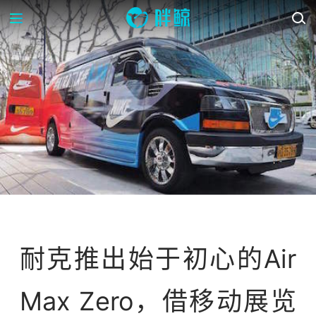
资讯
耐克推出始于初心的Air
Max Zero，借移动展览