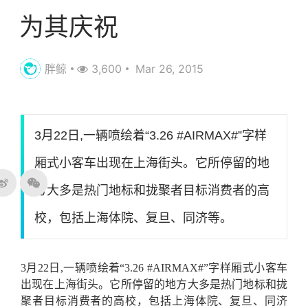
为其庆祝
胖鲸
3,600
Mar 26, 2015
3月22日,一辆喷绘着“3.26 #AIRMAX#”字样
厢式小客车出现在上海街头。它所停留的地
方大多是热门地标和拢聚者目标消费者的高
校，包括上海体院、复旦、同济等。
3月22日,一辆喷绘着“3.26 #AIRMAX#”字样厢式小客车
出现在上海街头。它所停留的地方大多是热门地标和拢
聚者目标消费者的高校，包括上海体院、复旦、同济