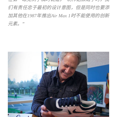
们有责任忠于最初的设计意图，但是同时也要添
加其他在1987年推出Air Max 1时不能使用的创新
元素。”