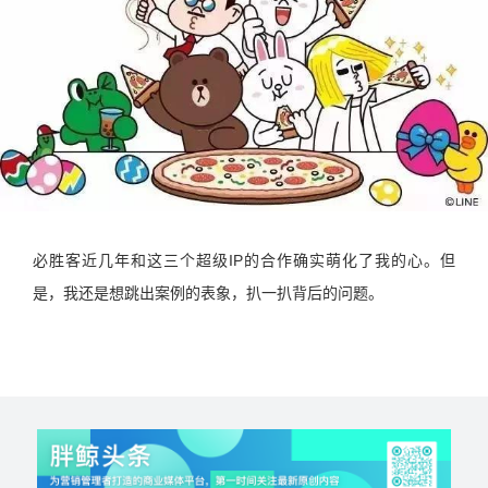
必胜客近几年和这三个超级IP的合作确实萌化了我的心。但
是，我还是想跳出案例的表象，扒一扒背后的问题。