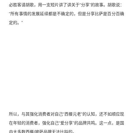
必胜客请胡歌，用一支短片讲了讲关于“分享”的故事。胡歌说：
“所有事情的发展延续都是不确定的，但是分享比萨是百分百确
定的。”
所以，与其强化消费者对自己“西餐元老”的认知，还不如顺应现
在年轻的消费者，强化自己“爱分享”的品牌共鸣。这一点，是国
内大多数西餐/披萨品牌无法比拟的。