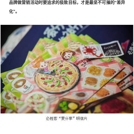
品牌做营销活动时要追求的极致目标，才是最坚不可摧的“差异
化”。