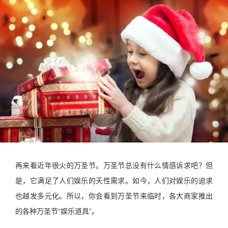
再来看近年很火的万圣节。万圣节总没有什么情感诉求吧？但
是，它满足了人们娱乐的天性需求。如今，人们对娱乐的追求
也越发多元化。所以，你会看到万圣节来临时，各大商家推出
的各种万圣节“娱乐道具”。