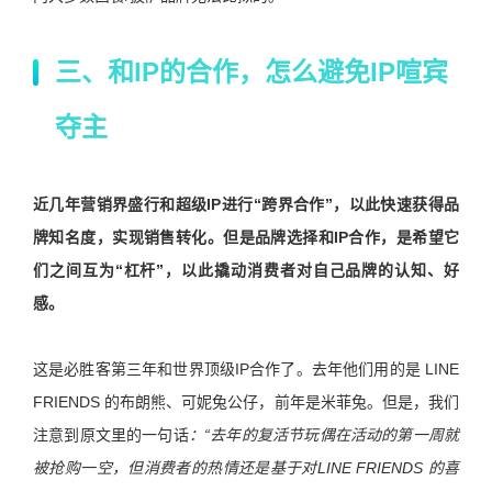
三、和IP的合作，怎么避免IP喧宾
夺主
近几年营销界盛行和超级IP进行“跨界合作”，以此快速获得品
牌知名度，实现销售转化。但是品牌选择和IP合作，是希望它
们之间互为“杠杆”，以此撬动消费者对自己品牌的认知、好
感。
这是必胜客第三年和世界顶级IP合作了。去年他们用的是 LINE
FRIENDS 的布朗熊、可妮兔公仔，前年是米菲兔。但是，我们
注意到原文里的一句话
：“去年的复活节玩偶在活动的第一周就
被抢购一空，但消费者的热情还是基于对LINE FRIENDS 的喜