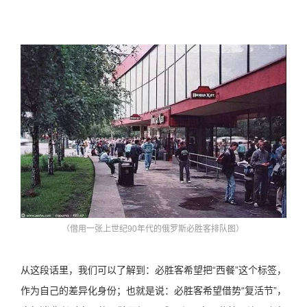
（借用一张上世纪90年代的俄罗斯必胜客排队图）
从这段话里，我们可以了解到：必胜客希望把“西餐”这个标签，
作为自己的差异化身份；也就是说：必胜客希望借势“复活节”，