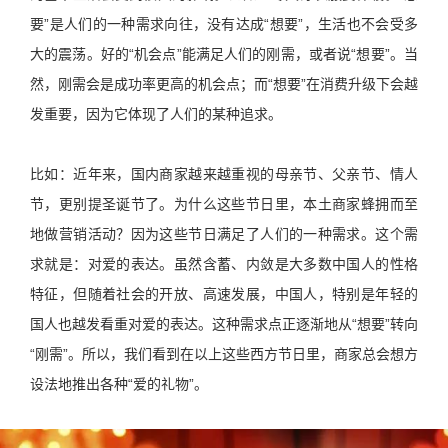
要”是人们的一种需求向往，没有达成“想要”，生活也不会受多
大的震荡。好的“机会点”能满足人们的刚需，或者说“想要”。当
然，刚需会是成功率更高的机会点；而“想要”在消费升级下会越
发重要，因为它体现了人们的某种追求。
比如：近年来，国内商家越来越重视的母亲节、父亲节、情人
节，更别提圣诞节了。为什么这些节日里，本土商家蜂拥而至
地做营销活动？因为这些节日满足了人们的一种需求。这个需
求就是：对爱的表达。虽然含蓄、内敛是大多数中国人的性格
特征，但随着社会的开放、高速发展，中国人，特别是年轻的
国人也越发看重对爱的表达。这种需求点正逐渐地从“想要”转向
“刚需”。所以，我们看到在以上这些西方节日里，商家总会想方
设法地推出各种“爱的礼物”。