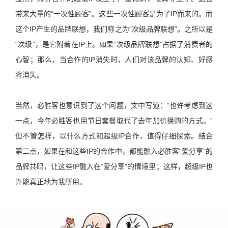
带来大量的“一次性顾客”。这些一次性顾客是为了IP而来的。而
这个IP产生的品牌联想，我们称之为“次级品牌联想”。之所以是
“次级”，是它附着在IP上。如果“次级品牌联想”占据了消费者的
心智；那么，当合作的IP消失时，人们对该品牌的认知、好感
将消失。
当然，必胜客也意识到了这个问题，文中写道：“也许考虑到这
一点，今年必胜客也用节日套餐取代了去年加价换购的方式。”
但不管怎样，以什么方式和超级IP合作，值得仔细探索。结合
第二点，如果在和这些IP的合作中，都能融入必胜客“爱分享”的
品牌共鸣，让这些IP融入在“爱分享”的情境里；这样，超级IP也
许能真正地为我所用。