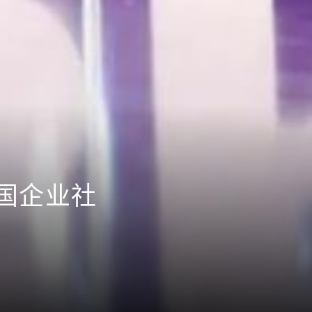
中国企业社