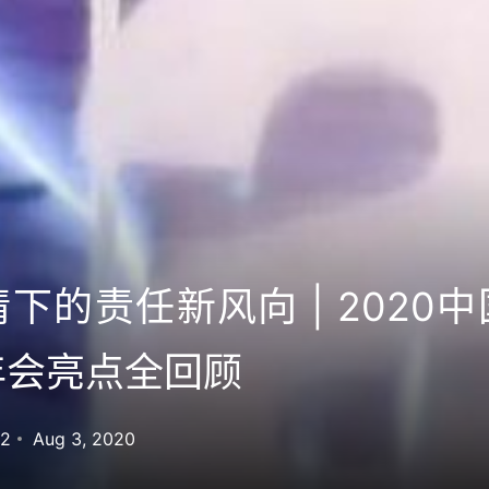
下的责任新风向 | 2020
年会亮点全回顾
32
Aug 3, 2020