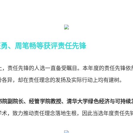
汪勇、周笔畅等获评责任先锋
上，责任先锋的人选一直备受瞩目。本年度的责任先锋依
份各异，却在责任理念的发扬及实际行动上均有建树。
书院副院长、经管学院教授、清华大学绿色经济与可持续
学术，致力推动责任理念落地生根，因此当选年度责任先