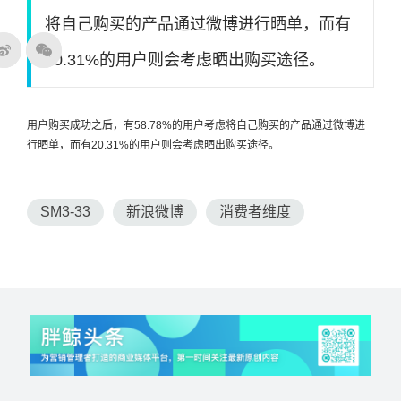
将自己购买的产品通过微博进行晒单，而有
20.31%的用户则会考虑晒出购买途径。
用户购买成功之后，有58.78%的用户考虑将自己购买的产品通过微博进
行晒单，而有20.31%的用户则会考虑晒出购买途径。
SM3-33
新浪微博
消费者维度