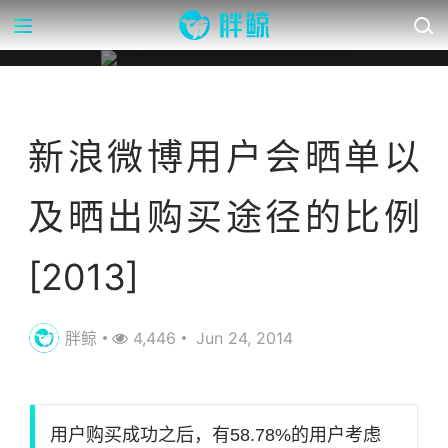
营销数据库
新浪微博用户会晒单以
及晒出购买途径的比例
[2013]
胖鲸
4,446
Jun 24, 2014
用户购买成功之后，有58.78%的用户考虑