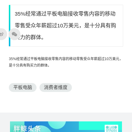
35%经常通过平板电脑接收零售内容的移动
零售受众年薪超过10万美元，是十分具有购
买力的群体。
35%经常通过平板电脑接收零售内容的移动零售受众年薪超过10万美元，
是十分具有购买力的群体。
平板电脑
消费者维度