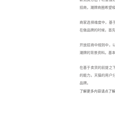
招商，潮牌商圈希望吸
商家选择维度中，基
在做品牌的时候，首
开放招商中规则中，
潮牌的背景资料。基
在基于卖货的前提之
的能力。天猫的用户
品牌。
了解更多内容请点
了