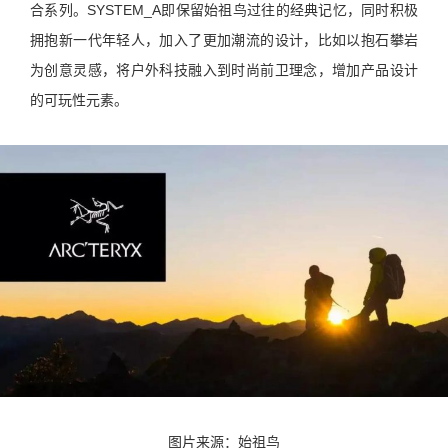
合系列。SYSTEM_A即保留始祖鸟过往的经典记忆，同时积极
拥抱新一代年轻人，加入了更加潮流的设计，比如以抱石攀岩
为创意灵感，将户外科技融入到时尚前卫理念，增加产品设计
的可玩性元素。
图片来源：始祖鸟