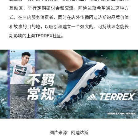
互动区，举行定期研讨会和交流。阿迪达斯希望通过这种方
式，在店内服务消费者、同时在店外传播阿迪达斯的品牌价值
和故事的目的地，以吸引和建立一个强大的、可持续理念能长
期影响的上海TERREX社区。
图片来源：阿迪达斯