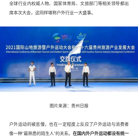
全球行业内权威人物、国家体育局、文旅部门等相关领导都出
席本次大会，这同样堪称户外行业一大盛事。
图片来源：贵州日报
户外运动的被怠慢，也在一定程度上反应了户外运动与消费者
像一种“最熟悉的陌生人”的关系。
在国内外户外运动都没有统一