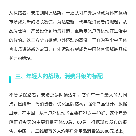
从探路者、安踏到阿迪达斯，一致认可户外运动成为体育运动
市场成为新的增长赛道，为适应新一代年轻消费者的崛起，从
品牌诠释、产品设计到场景打造，重新定义户外运动在生活中
的价值。这三方势力掀起户外运动的高潮，正在为整个中国体
育市场讲述新的故事，户外运动有望成为中国体育领域最具成
长力的版块。
三、年轻人的战场，消费升级的标配
不管是探路者，安踏还是阿迪达斯，它们有一个最大的共同
点，围绕新一代消费者，优化品牌结构，强化产品设计。数据
显示，在中国，从事户外运动的主要在21岁—40岁，这个年龄
段正好今天的主要消费群体90后、80后。根据凯度发布的报
告，
中国一、二线城市的人均年户外用品消费达1000元以上，