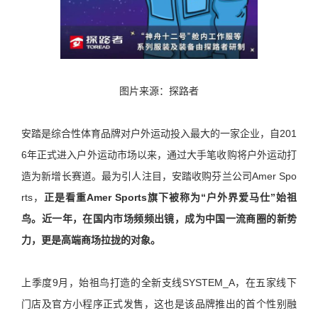
图片来源：探路者
安踏是综合性体育品牌对户外运动投入最大的一家企业，自201
6年正式进入户外运动市场以来，通过大手笔收购将户外运动打
造为新增长赛道。最为引人注目，安踏收购芬兰公司Amer Spo
rts，
正是看重Amer Sports旗下被称为“户外界爱马仕”始祖
鸟。近一年，在国内市场频频出镜，成为中国一流商圈的新势
力，更是高端商场拉拢的对象。
上季度9月，始祖鸟打造的全新支线SYSTEM_A，在五家线下
门店及官方小程序正式发售，这也是该品牌推出的首个性别融