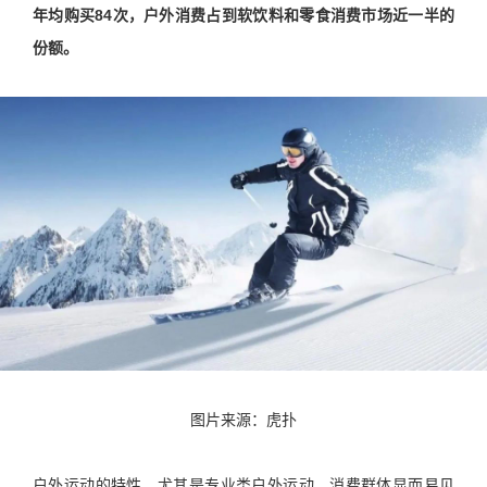
年均购买84次，户外消费占到软饮料和零食消费市场近一半的
份额。
图片来源：虎扑
户外运动的特性，尤其是专业类户外运动，消费群体显而易见