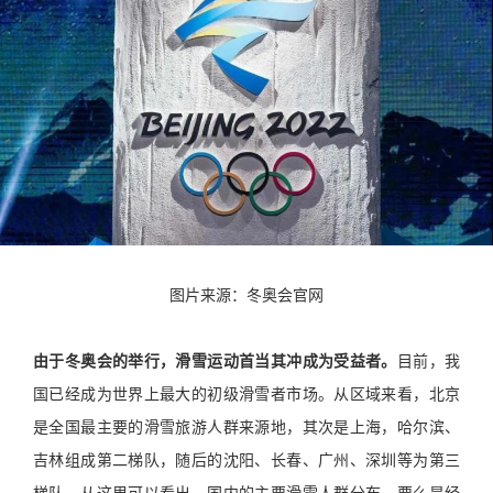
图片来源：冬奥会官网
由于冬奥会的举行，滑雪运动首当其冲成为受益者。
目前，我
国已经成为世界上最大的初级滑雪者市场。从区域来看，北京
是全国最主要的滑雪旅游人群来源地，其次是上海，哈尔滨、
吉林组成第二梯队，随后的沈阳、长春、广州、深圳等为第三
梯队。从这里可以看出，国内的主要滑雪人群分布，要么是经