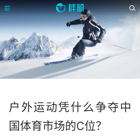
新消费观察
户外运动凭什么争夺中
国体育市场的C位？