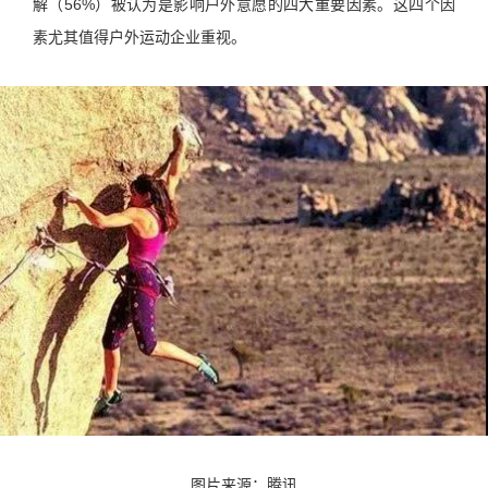
解（56%）被认为是影响户外意愿的四大重要因素。这四个因
素尤其值得户外运动企业重视。
图片来源：腾讯