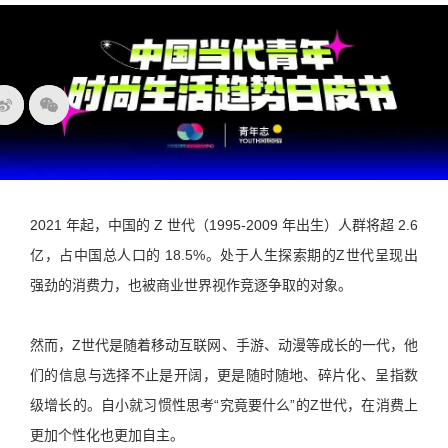
2021 年起，中国的 Z 世代（1995-2009 年出生）人群将超 2.6
亿，占中国总人口的 18.5%。处于人生探索期的Z世代呈现出
强劲的消费力，也被商业世界视作竞逐争取的对象。
然而，Z世代是随着移动互联网、手游、动漫等成长的一代，他
们的信息与选择不止是开阔，更是随时随地、碎片化、呈指数
级增长的。自小就习惯性思考“究竟要什么”的Z世代，在消费上
更加个性化也更加自主。