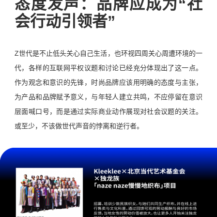
态度发声：品牌应成为“社
会行动引领者”
Z世代是不止低头关心自己生活，也环视四周关心周遭环境的一
代，各样的互联网平权议题和讨论已经充分体现出了这一点。
作为观念和意识的先锋，时尚品牌应该用明确的态度与主张，
为产品和品牌赋予意义，与年轻人建立共鸣，不应停留在意识
层面喊口号，而是通过实际商业动作展现对社会议题的关注。
或至少，不该做世代声音的悖离和逆行者。