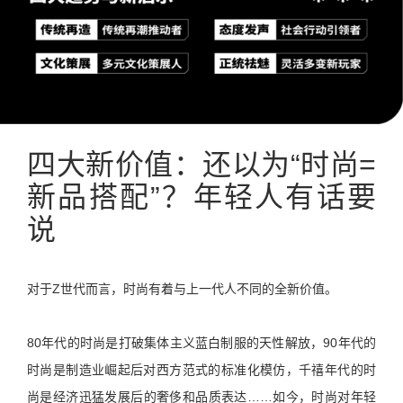
四大新价值：还以为“时尚=
新品搭配”？年轻人有话要
说
对于Z世代而言，时尚有着与上一代人不同的全新价值。
80年代的时尚是打破集体主义蓝白制服的天性解放，90年代的
时尚是制造业崛起后对西方范式的标准化模仿，千禧年代的时
尚是经济迅猛发展后的奢侈和品质表达……如今，时尚对年轻