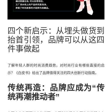
四个新启示：从埋头做货到
抬首引领，品牌可以从这四
件事做起
了解年轻人群的时尚消费趋势，对时尚行业有哪些直接的启
示？《白皮书》给出了品牌值得关注的四大创新行动指南。
传统再造：品牌应成为“传
统再潮推动者”