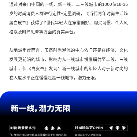
通过对来自中国的一线、新一线、二三线城市的1000位18-35
岁的时尚消费人群进行定性+定量调研，《当代青年时尚生活趋
势白皮书》获得了Z世代年轻人在穿搭偏好、购买习惯、个人风
格以及时尚思考等方面的真实声音。
从地域角度而言，虽然时尚潮流的中心依旧还是在经济、文化
发展更前沿的城市，影响力从一线城市慢慢辐射至二线、三线
城市，但《白皮书》发现：新一线城市的年轻人对于新时尚的
卷入度水平正在慢慢赶超一线城市，潜力无限。