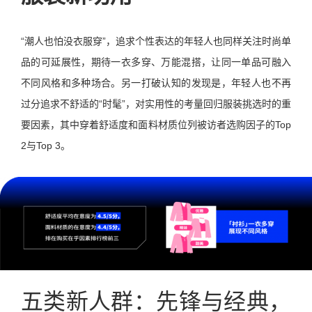
“潮人也怕没衣服穿”，追求个性表达的年轻人也同样关注时尚单
品的可延展性，期待一衣多穿、万能混搭，让同一单品可融入
不同风格和多种场合。另一打破认知的发现是，年轻人也不再
过分追求不舒适的“时髦”，对实用性的考量回归服装挑选时的重
要因素，其中穿着舒适度和面料材质位列被访者选购因子的Top
2与Top 3。
五类新人群：先锋与经典，