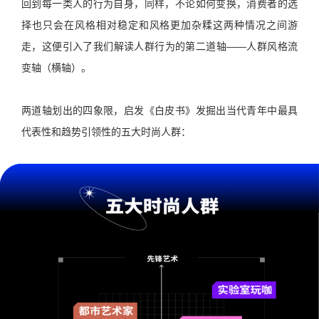
回到每一类人的行为自身，同样，不论如何变换，消费者的选
择也只会在风格相对稳定和风格更加杂糅这两种情况之间游
走，这便引入了我们解读人群行为的第二道轴——人群风格流
变轴（横轴）。
两道轴划出的四象限，启发《白皮书》发掘出当代青年中最具
代表性和趋势引领性的五大时尚人群：