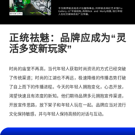
正统祛魅：品牌应成为“灵
活多变新玩家”
时尚的庙堂不再高，当代年轻人获取时尚资讯的方式已经突破
了传统渠道；时尚的江湖也不再远，极速降维的传播态势打破
了自上而下的传播进程。今天的年轻人拥抱变化，心态开放，
渴望快速且有浓度的新知。他们期待品牌多元拥抱宣传渠道，
开放宣传思路，放下架子和年轻人玩在一起。品牌应当对流行
文化保持敏感，并与年轻人保持高频的对话与互动。