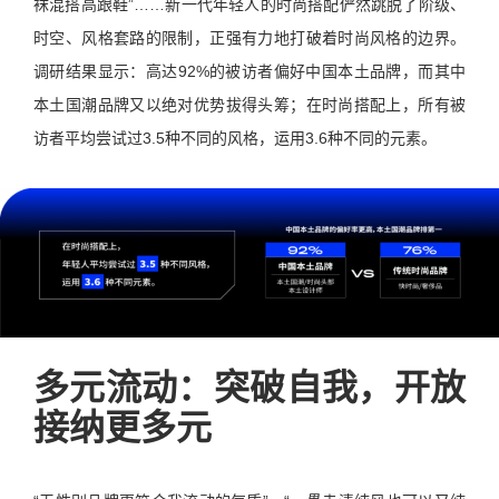
袜混搭高跟鞋”……新一代年轻人的时尚搭配俨然跳脱了阶级、
时空、风格套路的限制，正强有力地打破着时尚风格的边界。
调研结果显示：高达92%的被访者偏好中国本土品牌，而其中
本土国潮品牌又以绝对优势拔得头筹；在时尚搭配上，所有被
访者平均尝试过3.5种不同的风格，运用3.6种不同的元素。
多元流动：突破自我，开放
接纳更多元