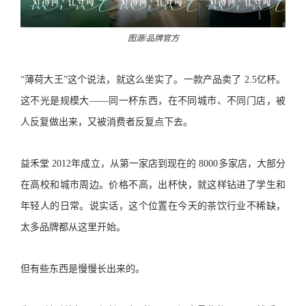
图源/品牌官方
“薄荷大王”这个说法，就这么坐实了。一款产品卖了 2.5亿杯。
这不光是规模大——同一杯东西，在不同城市、不同门店，被
人反复做出来，又被消费者反复点下去。
益禾堂 2012年成立，从第一家店到现在的 8000多家店，大部分
在高校和城市周边。价格不高，出杯快，就这样钻进了学生和
年轻人的日常。说实话，这个位置在今天的茶饮行业不稀缺，
太多品牌都从这里开始。
但有些东西是慢慢长出来的。