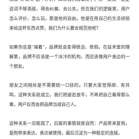
这词不够高级，得去纠偏、去公关。但在我们的逻辑里，用户
怎么评价、怎么玩，那是他的自由。他是在用自己的生活经验
来给这杯东西点赞，我们为什么要去规范他呢？
如果你总是“端着”，品牌就会变得很远、很假。在益禾堂的理
解里，品牌不应该是一个冰冷的机构，而应该像用户身边的一
个朋友。
朋友之间相处是不需要统一口径的。只要大家觉得顺、有共
鸣，这种关系就成立。我们把姿态放平，不再把自己看得那么
重，用户反而会把品牌当成自己人。
这种关系一旦稳固了，后面的事情就很自然：产品带来复购，
复购带来表达，表达被使用，最后沉淀为一种稳定的连接。