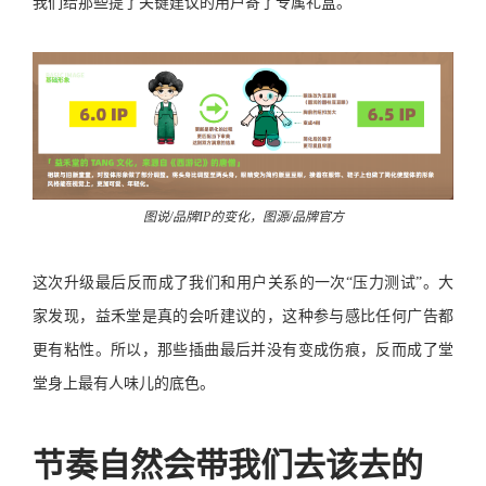
我们给那些提了关键建议的用户寄了专属礼盒。
图说/品牌IP的变化，图源/品牌官方
这次升级最后反而成了我们和用户关系的一次“压力测试”。大
家发现，益禾堂是真的会听建议的，这种参与感比任何广告都
更有粘性。所以，那些插曲最后并没有变成伤痕，反而成了堂
堂身上最有人味儿的底色。
节奏自然会带我们去该去的