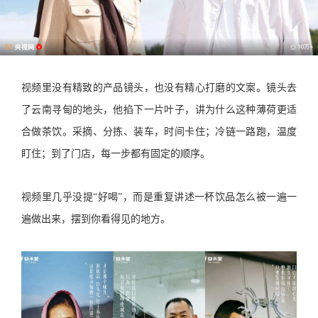
视频里没有精致的产品镜头，也没有精心打磨的文案。镜头去
了云南寻甸的地头，他掐下一片叶子，讲为什么这种薄荷更适
合做茶饮。采摘、分拣、装车，时间卡住；冷链一路跑，温度
盯住；到了门店，每一步都有固定的顺序。
视频里几乎没提“好喝”，而是重复讲述一杯饮品怎么被一遍一
遍做出来，摆到你看得见的地方。