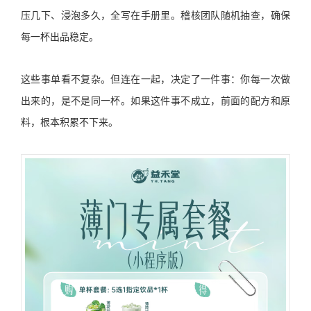
压几下、浸泡多久，全写在手册里。稽核团队随机抽查，确保
每一杯出品稳定。
这些事单看不复杂。但连在一起，决定了一件事：你每一次做
出来的，是不是同一杯。如果这件事不成立，前面的配方和原
料，根本积累不下来。