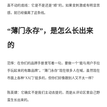
直不动的底线：它是不是还是“顺”的。如果变刺激或有明显苦
感，就已经偏离了这条线。
“薄门永存”，是怎么长出来
的
范怿：在你们的品牌手册里写着一句，要做一个“能与用户手拉
手玩起来的有趣品牌”。“薄门永存”现在很多人在喊，虽然现在
市面上各种“XX门”挺多的，但你们好像跟别人又不太一样？
陈英婕：它确实不是我们主动去提的，而是从评论区里自己野
蛮生长出来的。