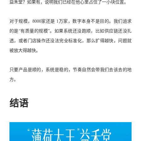
益禾堂？如果有，说明我们已经在他心里占住了一小块位置。
对于规模，8000家还是 1万家，数字本身不是目的。我们追求
的是“有质量的规模”。如果系统还没跑顺，比如供应链还没扎
透，或者门店操作还没法完全标准化，那么扩得越快，问题就
被放大得越快。
只要产品是顺的，系统是稳的，节奏自然会带我们去该去的地
方。
结语