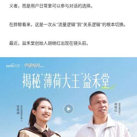
义者，而是用户日常里可以参与对话的选择。
在胖鲸看来，这是一次从“流量逻辑”到“关系逻辑”的根本切换。
最近，益禾堂创始人胡继红出现在镜头前。