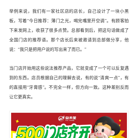
举例来说，我们有一家社区店的店长，自己设计了一块小黑
板，写着“今日推荐：薄门之光，喝完嘴里开空调”。有顾客拍
下来发网上，收获了很多点赞。总部看到后，把这句话做成了
全国门店的推荐语。那个店长后来被邀请到总部做分享，他
说：“我只是把用户说的写出来了而已。”
当门店开始用这些说法推荐产品，它就变成了一个可以反复遇
到的东西。店员根据自己的理解去说，有的说“清爽一点”，有
的直接用“牙膏感”。不完全一样，但方向一致。这种差别反而
让它更真实。