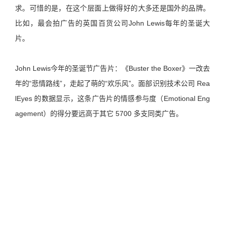
求。可惜的是，在这个层面上做得好的大多还是国外的品牌。
比如，最会拍广告的英国百货公司John Lewis每年的圣诞大
片。
John Lewis今年的圣诞节广告片：《Buster the Boxer》一改去
年的“悲情路线”，走起了萌的“欢乐风”。面部识别技术公司 Rea
lEyes 的数据显示，这条广告片的情感参与度（Emotional Eng
agement）的得分要远高于其它 5700 多支同类广告。