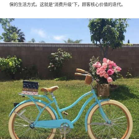
保的生活方式。这就是“消费升级”下，顾客核心价值的迭代。