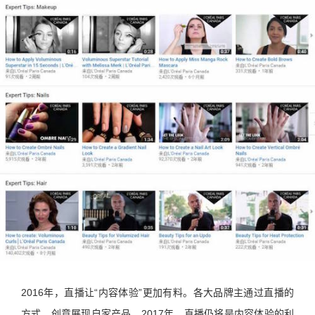
2016年，直播让“内容体验”更加有料。各大品牌主通过直播的
方式，创意展现自家产品。2017年，直播仍将是内容体验的利