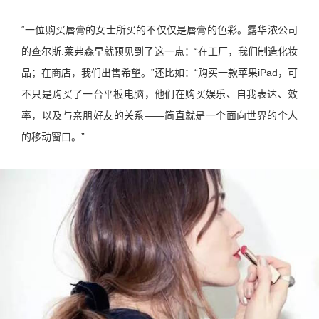
“一位购买唇膏的女士所买的不仅仅是唇膏的色彩。露华浓公司
的查尔斯.莱弗森早就预见到了这一点：“在工厂，我们制造化妆
品；在商店，我们出售希望。”还比如：“购买一款苹果iPad，可
不只是购买了一台平板电脑，他们在购买娱乐、自我表达、效
率，以及与亲朋好友的关系——简直就是一个面向世界的个人
的移动窗口。”