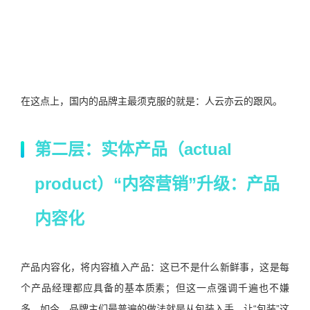
在这点上，国内的品牌主最须克服的就是：人云亦云的跟风。
第二层：实体产品（actual
product）“内容营销”升级：产品
内容化
产品内容化，将内容植入产品：这已不是什么新鲜事，这是每
个产品经理都应具备的基本质素；但这一点强调千遍也不嫌
多。如今，品牌主们最普遍的做法就是从包装入手。让“包装”这