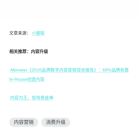
文章来源：
小圈梨
相关推荐：内容升级
Altimeter《2016品牌数字内容营销现状报告》：68%品牌依靠
In-House创造内容
内容为王，但场景是神
内容营销
消费升级