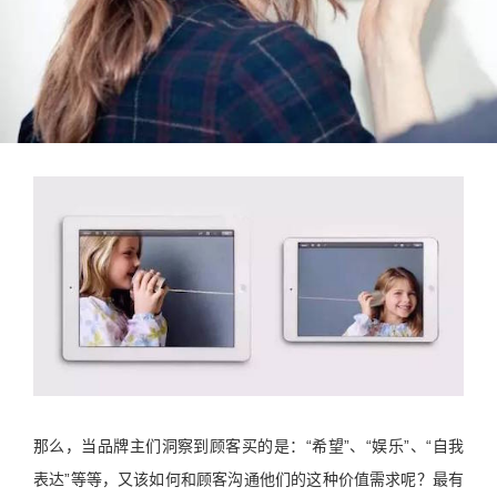
那么，当品牌主们洞察到顾客买的是：“希望”、“娱乐”、“自我
表达”等等，又该如何和顾客沟通他们的这种价值需求呢？最有