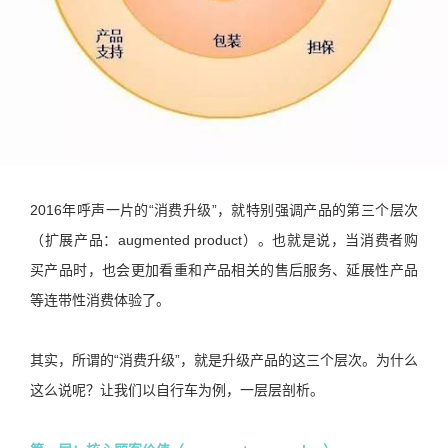
2016年呼声一片的“消费升级”，就特别强调产品的第三个层次
（扩展产品：augmented product）。也就是说，当消费者购
买产品时，也会更加看重和产品相关的售后服务、延展性产品
等连带性消费体验了。
其实，所谓的“消费升级”，就是升级产品的这三个层次。为什么
这么说呢？让我们以自行车为例，一层层剖析。