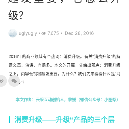
级？
uglyugly
7,675
Dec 28, 2016
2016年的商业领域有个热词：消费升级。有关“消费升级”的解
读文章、演讲，有很多。本文的开篇，先给出观点：消费升级
之下，内容营销将越发重要。为什么？我们先来看看什么是“消
费升级”？
本文作者：云采互动创始人，黎媛（微信公众号：小圈梨）
消费升级——升级“产品的三个层