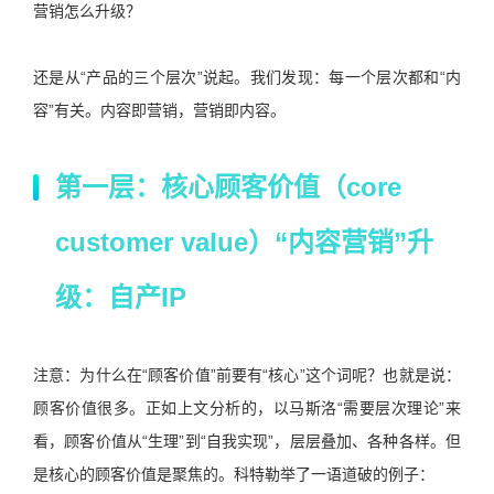
营销怎么升级？
还是从“产品的三个层次”说起。我们发现：每一个层次都和“内
容”有关。内容即营销，营销即内容。
第一层：核心顾客价值（core
customer value）“内容营销”升
级：自产IP
注意：为什么在“顾客价值”前要有“核心”这个词呢？也就是说：
顾客价值很多。正如上文分析的，以马斯洛“需要层次理论”来
看，顾客价值从“生理”到“自我实现”，层层叠加、各种各样。但
是核心的顾客价值是聚焦的。科特勒举了一语道破的例子：