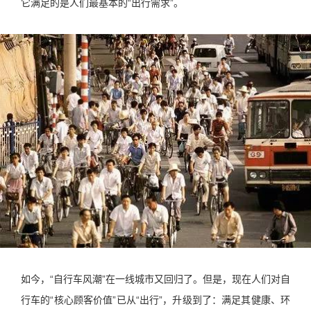
它满足的是人们最基本的“出行需求”。
如今，“自行车风潮”在一线城市又回归了。但是，现在人们对自
行车的“核心顾客价值”已从“出行”，升级到了：满足其健康、环