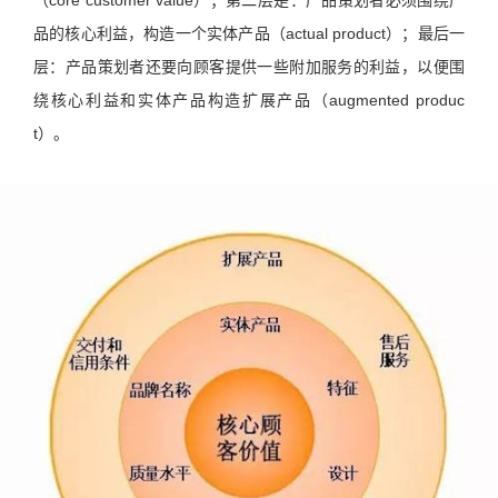
品的核心利益，构造一个实体产品（actual product）；最后一
层：产品策划者还要向顾客提供一些附加服务的利益，以便围
绕核心利益和实体产品构造扩展产品（augmented produc
t）。