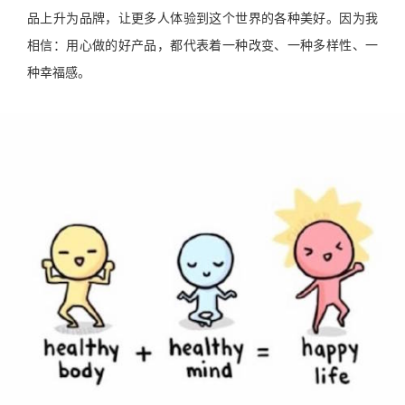
品上升为品牌，让更多人体验到这个世界的各种美好。因为我
相信：用心做的好产品，都代表着一种改变、一种多样性、一
种幸福感。