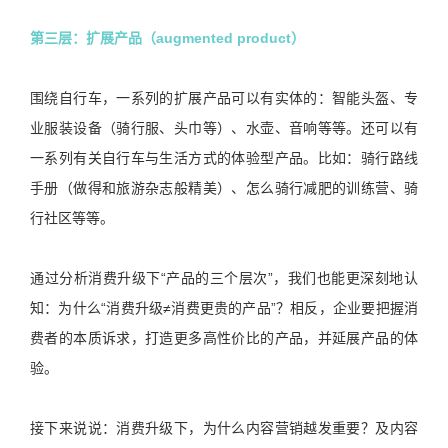
第三层：扩展产品（augmented product）
围绕自行车，一系列的扩展产品可以有实体的：智能头盔、专
业服装设备（骑行服、头巾等）、水壶、音响等等。还可以有
一系列有关自行车与生活方式的体验型产品。比如：骑行路线
手册（做得和旅游杂志般精美）、怎么骑行减肥的训练营、骑
行社区等等。
通过分析消费升级下“产品的三个层次”，我们也能更深刻地认
知：为什么“消费升级≠消费更贵的产品”？相反，企业要把握消
费者的本质诉求，打造更多高性价比的产品，并延展产品的体
验。
接下来说说：消费升级下，为什么内容营销越发重要？及内容