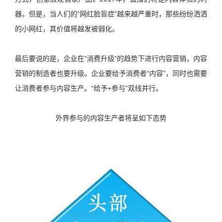
器。但是，当人们的“网红脸盲症”越来越严重时，那些纷纷洒洒
的小网红，其价值将越发被弱化。
最后要说的是，企业在“消费升级”的趋势下进行内容营销，内容
营销的制造者也要升级。企业要给予消费者“内容”，同时也需要
让消费者参与内容生产。“给予+参与”双线并行。
外界参与的内容生产者将呈如下态势