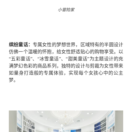
小冒险家
缤纷童话：
专属女性的梦想世界，区域特有的半圆设计
仿佛一个温暖的怀抱，给女性舒适贴心的购物享受。以
“五彩童话”、“冰雪童话”、“甜美童话”
为
主
题
设计的充
满梦幻色彩的商品系列，独特的设计与剪裁为女性带来
如量身打造般的专属体验，实现每个女孩心中的公主
梦。