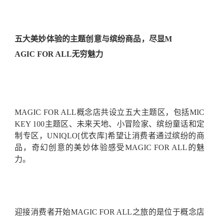
五大美妙体验的主题创意与缤纷商品，尽显M
AGIC FOR ALL无穷魅力
MAGIC FOR ALL概念店共设立五大主题区，包括MIC
KEY 100主题区、未来天地、小冒险家、缤纷童话和定
制专区，UNIQLO[优衣库]希望让消费者通过缤纷的商
品，奇幻创意的美妙体验感受MAGIC FOR ALL的魅
力。
迎接消费者开始MAGIC FOR ALL之旅的是位于概念店