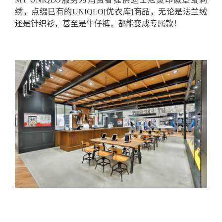
绣，点缀已有的UNIQLO[优衣库]商品，无论是法兰绒
还是针织衫，甚至是牛仔裤，都能变成专属款！