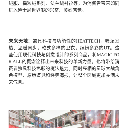
绒服、摇粒绒系列、法兰绒衬衫等，为消费者带来如同
进入迪士尼世界般的兴奋、美妙感觉。
未来天地：
兼具科技与功能性的HEATTECH，吸湿发
热、温暖同步，款式多样的卫衣，缤纷多彩的UT。这
些使用现代科技与创意设计的系列商品，将MAGIC FO
R ALL的概念诠释出未来科技的革新力量，也将带给消
费者独具科技色彩的魔法魅力。同时亮相的星球大战角
色模型、原版道具和经典海报，让整个区域更加充满未
来气息。