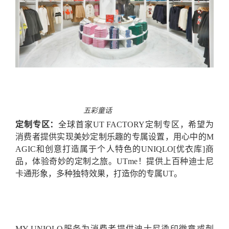
五彩童话
定制专区：
全球首家UT FACTORY定制专区，希望
为
消费者提供实现美妙定制乐趣的专属设置，用心中的M
AGIC和创意打造属于个人特色的UNIQLO[优衣库]商
品，体验奇妙的定制之旅。UTme！提供上百种迪士尼
卡通形象，多种独特效果，打造你的专属UT。
MY UNIQLO服务为消费者提供迪士尼烫印徽章或刺