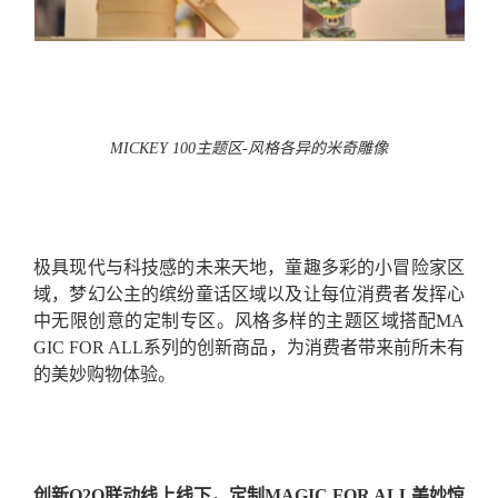
MICKEY 100
主题区-风格各异的米奇雕像
极具现代与科技感的未来天地，童趣多彩的小冒险家区
域，梦幻公主的缤纷童话区域以及让每位消费者发挥心
中无限创意的定制专区。风格多样的主题区域搭配MA
GIC FOR ALL系列的创新商品，为消费者带来前所未有
的美妙购物体验。
创新O2O联动线上线下，定制MAGIC FOR ALL美妙惊