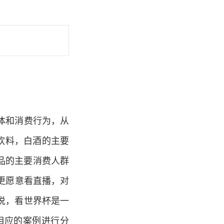
体和消费行为，从
性饮料，白酒的主要
饮品的主要消费人群
说更愿意看直播，对
说，看世界杯是一
相应的案例进行分