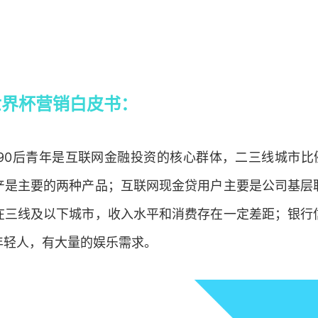
世界杯营销白皮书：
90后青年是互联网金融投资的核心群体，二三线城市比
产是主要的两种产品；互联网现金贷用户主要是公司基层
在三线及以下城市，收入水平和消费存在一定差距；银行
的年轻人，有大量的娱乐需求。