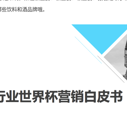
哪些饮料和酒品牌哦。