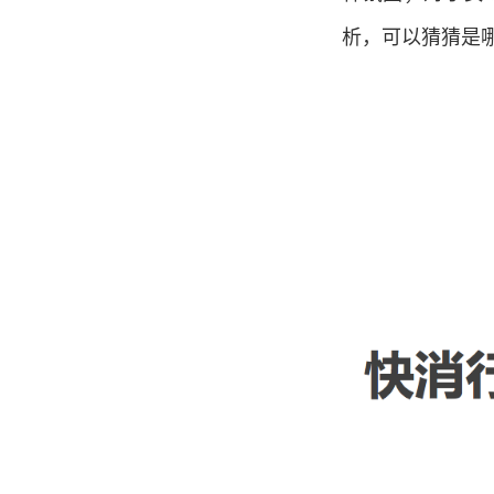
析，可以猜猜是