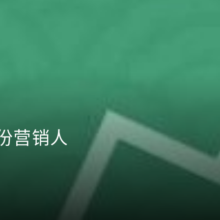
0份营销人