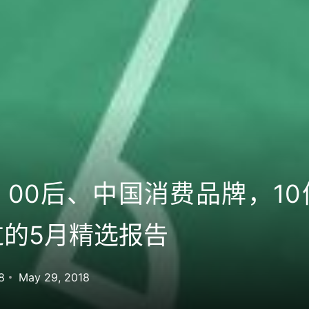
00后、中国消费品牌，1
过的5月精选报告
8
May 29, 2018