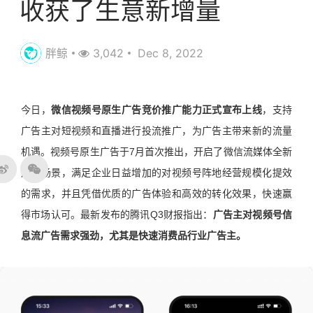
收获了生意新增量
胖鲸
3,042
Dec 8, 2022
今日，
微信视频号原生广告竞价推广能力正式宣布上线
，支持
广告主对短视频和直播进行投流推广，为广告主带来新的流量
机遇。视频号原生广告于7月首次推出，开启了微信流媒体全新
广告场景，满足企业日益增加的对视频号阵地经营规模化提效
的需求，并且凭借优质的广告体验和高效的转化效果，快速赢
得市场认可。最新发布的腾讯Q3财报指出：
广告主对视频号信
息流广告需求强劲，尤其是快速消费品行业广告主。