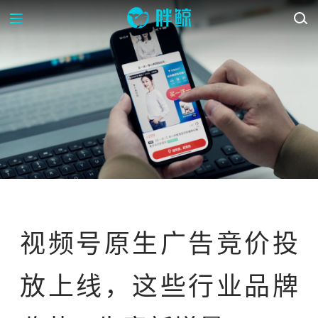
资讯
视频号原生广告竞价投
放上线，这些行业品牌