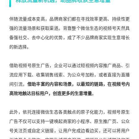
释放流量新机遇，助品牌收获生意增量
伴随流量成本变高，品牌商家们都在寻找效率更高、持续性更
强的流量场景和获取渠道。背靠整个微信生态的视频号天然具
备强社交、去中心化的优势，成了不少品牌商家实现生意增长
的新选择。
借助视频号原生广告，企业可以通过短视频内容推广商品、引
流应用下载、收集销售线索、为公众号加粉，或者直接为直播
间引流，
借助丰富的内容和场景，以最短的链路，在视频号内
高效地触达目标用户，创造更多的生意增量
。
此外，依托连接微信生态各类触点的原子化能力，视频号原生
广告不仅可以支持一键唤起商家的小程序、原生推广页、公众
号关注页或自定义链接，让用户完成边看边买，还可以将用户