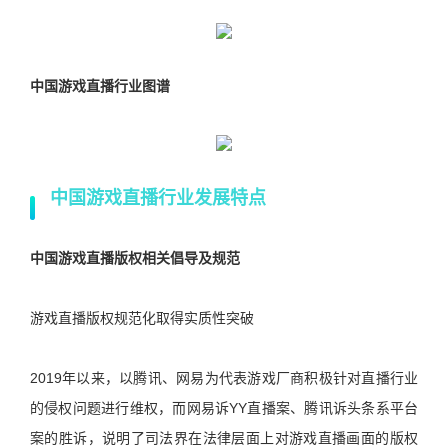
中国游戏直播行业图谱
中国游戏直播行业发展特点
中国游戏直播版权相关倡导及规范
游戏直播版权规范化取得实质性突破
2019年以来，以腾讯、网易为代表游戏厂商积极针对直播行业
的侵权问题进行维权，而网易诉YY直播案、腾讯诉头条系平台
案的胜诉，说明了司法界在法律层面上对游戏直播画面的版权