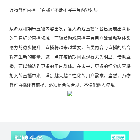
万物皆可直播，“直播+”不断拓展平台内容边界
从游戏和娱乐直播内容出发，各大游戏直播平台已发展出众多
的垂直细分直播领域。而随着游戏直播平台用户流量和整体影
响力的稳步提升，直播将越来越重要，各类内容与直播的结合
将产生新的能量。这一点在疫情期间表现得尤为明显，借助直
播，可以触达到更多的用户群体。在未来，更多的细分内容将
加入的直播中来，满足越来越个性化的用户需求。当然，万物
皆可直播还有前提，必须是合法合规，不侵犯他人权益。