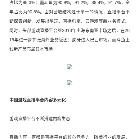
占比为95.3%；而斗鱼为90.9%，91.2%，89.4%，91.7%，全
年占比为90.8%。面对营收结构过于单一的情况，直播平台不
断探索创新，发展出陪玩、直播电商、云游戏等新业务模式。
同时，头部游戏直播平台继2018年出海东南亚市场之后，在20
19年进一步扩张海外业务版图：虎牙进入巴西市场，而斗鱼上
线新产品布局日本市场。
中国游戏直播平台内容多元化
游戏直播平台不断搭建内容生态
直播内容一直都是直播平台的核心竞争力。随着行业的发展，