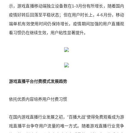
示，游戏直播移动端独立设备数在1-3月份有所增长，随着国内
疫情好转后回落至平稳状态；但在用户时长上，4-6月份，移动
端单机有效使用时间仍保持增长，疫情期间加强的用户直播观
看习惯仍在继续生效，用户粘性显著提升。
游戏直播平台付费模式发展趋势
依托优质内容培养用户付费习惯
在国内游戏直播行业发展之初，“百播大战”使得免费观看成为游
戏直播平台争夺用户流量的唯一方式。随着游戏直播行业竞争