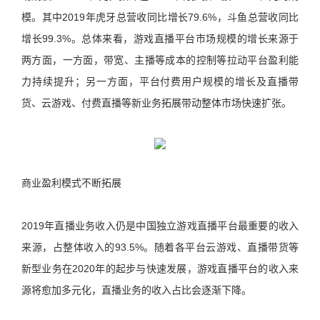
模。其中2019年虎牙总营收同比增长79.6%，斗鱼总营收同比
增长99.3%。总体来看，游戏直播平台市场规模的增长来源于
两方面，一方面，带宽、主播等成本的控制等拉动平台盈利能
力持续提升；另一方面，平台付费用户规模的增长及直播带
货、云游戏、付费直播等新业务拓展带动整体市场快速扩张。
商业盈利模式不断拓展
2019年直播业务收入仍是中国独立游戏直播平台最重要的收入
来源，占整体收入的93.5%。随着各平台云游戏、直播带货等
新型业务在2020年的起步与快速发展，游戏直播平台的收入来
源将愈加多元化，直播业务的收入占比会逐渐下降。