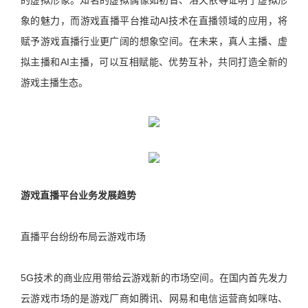
的虚拟形象。知名的虚拟偶像如初音、洛天依等证明了虚拟形
象的魅力，而游戏直播平台推动AI技术在直播领域的应用，将
赋予游戏直播行业更广阔的想象空间。在未来，真人主播、虚
拟主播和AI主播，可以互相赋能、优势互补，共同打造全新的
游戏主播生态。
游戏直播平台业务发展趋势
直播平台纷纷布局云游戏市场
5G技术的商业应用带给云游戏新的市场空间。在国内首先发力
云游戏市场的是游戏厂商如腾讯、网易和电信运营商如咪咕、