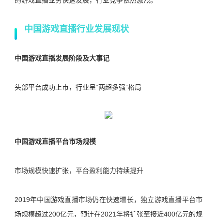
的游戏直播业务快速发展，行业竞争依然激烈。
中国游戏直播行业发展现状
中国游戏直播发展阶段及大事记
头部平台成功上市，行业呈“两超多强”格局
中国游戏直播平台市场规模
市场规模快速扩张，平台盈利能力持续提升
2019年中国游戏直播市场仍在快速增长，独立游戏直播平台市
场规模超过200亿元，预计在2021年将扩张至接近400亿元的规