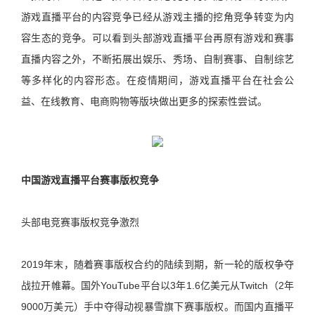
游戏直播平台的内容竞争已经从游戏主播的挖角竞争转变为内
容生态的竞争。可以看到头部游戏直播平台再原有游戏和赛事
直播内容之外，不断拓展出娱乐、秀场、自制赛事、自制综艺
等多样化的内容形态。在疫情期间，游戏直播平台在社会公
益、在线教育、电商购物等版块做出更多的探索性尝试。
中国游戏直播平台赛事版权竞争
头部电竞赛事版权竞争激烈
2019年末，随着赛事版权合约的陆续到期，新一轮的版权争夺
战拉开帷幕。国外YouTube平台以3年1.6亿美元从Twitch（2年
9000万美元）手中夺得动视暴雪旗下赛事版权。而国内直播平