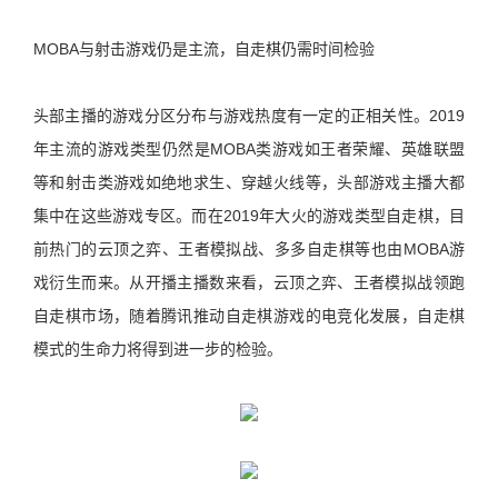
MOBA与射击游戏仍是主流，自走棋仍需时间检验
头部主播的游戏分区分布与游戏热度有一定的正相关性。2019
年主流的游戏类型仍然是MOBA类游戏如王者荣耀、英雄联盟
等和射击类游戏如绝地求生、穿越火线等，头部游戏主播大都
集中在这些游戏专区。而在2019年大火的游戏类型自走棋，目
前热门的云顶之弈、王者模拟战、多多自走棋等也由MOBA游
戏衍生而来。从开播主播数来看，云顶之弈、王者模拟战领跑
自走棋市场，随着腾讯推动自走棋游戏的电竞化发展，自走棋
模式的生命力将得到进一步的检验。