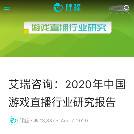
行业研报
艾瑞咨询：2020年中国
游戏直播行业研究报告
胖鲸
13,337
Aug 7, 2020