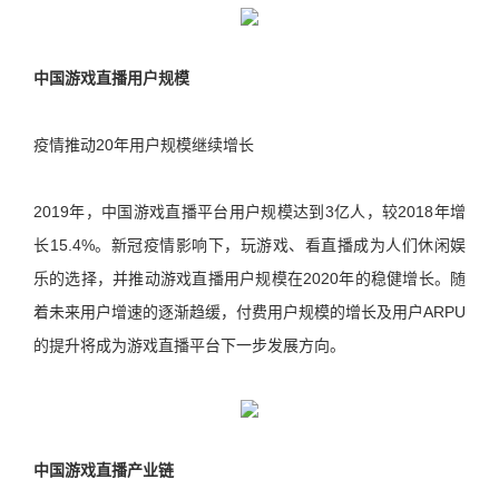
中国游戏直播用户规模
疫情推动20年用户规模继续增长
2019年，中国游戏直播平台用户规模达到3亿人，较2018年增
长15.4%。新冠疫情影响下，玩游戏、看直播成为人们休闲娱
乐的选择，并推动游戏直播用户规模在2020年的稳健增长。随
着未来用户增速的逐渐趋缓，付费用户规模的增长及用户ARPU
的提升将成为游戏直播平台下一步发展方向。
中国游戏直播产业链