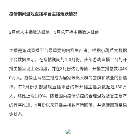
疫情期间游戏直播平台主播活跃情况
2月新人主播数达峰值，3月总开播主播数达峰值
主播是游戏直播平台最重要的内容生产者。根据小葫芦大数据
平台数据显示，在疫情期间的1-3月份，头部游戏直播平台的开
播主播呈现上涨趋势，并在3月份达到峰值，开播主播总数超43
0万人。疫情让网络主播成为居家隔离人群的尝鲜和就业的新选
择，在2月份头部游戏直播平台的新开播主播总数超过160万
人，环比上涨110%。随着国内疫情防控的合理游戏及复工复产
的有序推进，4月份以来开播主播数有所回落，并逐渐回落至稳
定状态。