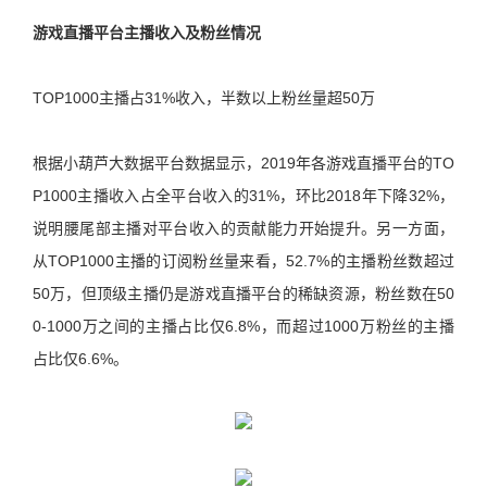
游戏直播平台主播收入及粉丝情况
TOP1000主播占31%收入，半数以上粉丝量超50万
根据小葫芦大数据平台数据显示，2019年各游戏直播平台的TO
P1000主播收入占全平台收入的31%，环比2018年下降32%，
说明腰尾部主播对平台收入的贡献能力开始提升。另一方面，
从TOP1000主播的订阅粉丝量来看，52.7%的主播粉丝数超过
50万，但顶级主播仍是游戏直播平台的稀缺资源，粉丝数在50
0-1000万之间的主播占比仅6.8%，而超过1000万粉丝的主播
占比仅6.6%。