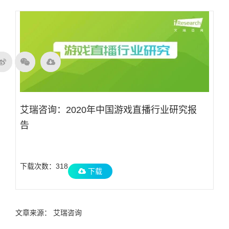
艾瑞咨询：2020年中国游戏直播行业研究报
告
下载次数：318
下载
文章来源： 艾瑞咨询