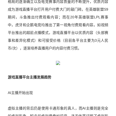
格局的逐渐确立以及电竞赛事内容质量的不断提升，优质内容
成为游戏直播平台打开用户付费大门的敲门砖。在英雄联盟S9
期间，斗鱼推出付费观看内容；而在20年英雄联盟LPL赛事
中，虎牙和企鹅电竞均推出了第一视角付费观看内容。如视频
平台推出的超前点播模式，游戏直播平台以优质内容（头部赛
事和差异化模式）和可接受价格（目前各平台主要为3元人民
币/次），逐渐培养直播用户的内容付费习惯。
游戏直播平台主播发展趋势
AI主播开始出现
虚拟主播的背后仍是使用卡通形象的真人，而AI主播则是完全