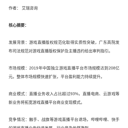
作者： 艾瑞咨询
核心摘要：
发展背景：游戏直播版权规范化取得实质性突破，广东高院发
布司法规范对游戏直播版权保护及主播违约给出审判指引。
市场规模：2019年中国独立游戏直播平台市场规模达到208亿
元。整体市场规模快速扩张，平台盈利能力持续提升。
商业模式：直播业务收入占比超过93%，直播电商、云游戏等
新业务将拓宽游戏直播平台商业变现模式。
竞争情况：触手、战旗等游戏直播平台退场，哔哩哔哩、快手