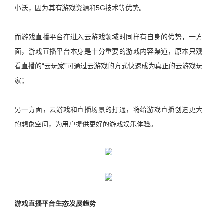
小沃，因为其有游戏资源和5G技术等优势。
而游戏直播平台在进入云游戏领域时同样有自身的优势，一方
面，游戏直播平台本身是十分重要的游戏内容渠道，原本只观
看直播的“云玩家”可通过云游戏的方式快速成为真正的云游戏玩
家；
另一方面，云游戏和直播场景的打通，将给游戏直播创造更大
的想象空间，为用户提供更好的游戏娱乐体验。
游戏直播平台生态发展趋势