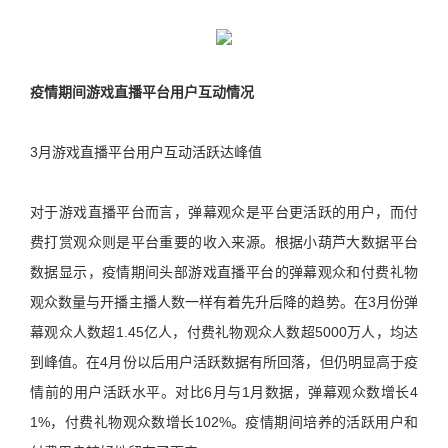
疫情期间游戏直播平台用户互动情况
3月游戏直播平台用户互动活跃达峰值
对于游戏直播平台而言，弹幕观众是平台更活跃的用户，而付
费打赏观众则是平台重要的收入来源。根据小葫芦大数据平台
数据显示，疫情期间头部游戏直播平台的弹幕观众和付费礼物
观众数量与开播主播人数一样有着先升后降的趋势。在3月份弹
幕观众人数超1.45亿人，付费礼物观众人数超5000万人，均达
到峰值。在4月份以后用户活跃数据有所回落，但仍明显高于疫
情前的用户活跃水平。对比6月与1月数据，弹幕观众数增长4
1%，付费礼物观众数增长102%。疫情期间培养的活跃用户和