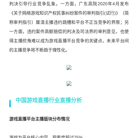
判决引导行业竞争乱象。一方面，广东高院2020年4月发布
《关于网络游戏知识产权民事纠纷案件的审判指引(试行)》（简
称审判指引）厘清主播违约跳槽和平台不正当竞争的界限；另
一方面，违约案件高额赔偿的判决及司法界的审判意见，也使
得主播挖角难以成为游戏直播平台竞争的关键点，未来平台间
的主播竞争将不断趋于理性化。
中国游戏直播行业直播分析
游戏直播平台主播版块分布情况
游戏为平台核心内容，观看度超过75%