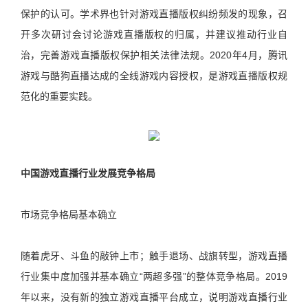
保护的认可。学术界也针对游戏直播版权纠纷频发的现象，召
开多次研讨会讨论游戏直播版权的归属，并建议推动行业自
治，完善游戏直播版权保护相关法律法规。2020年4月，腾讯
游戏与酷狗直播达成的全线游戏内容授权，是游戏直播版权规
范化的重要实践。
中国游戏直播行业发展竞争格局
市场竞争格局基本确立
随着虎牙、斗鱼的敲钟上市；触手退场、战旗转型，游戏直播
行业集中度加强并基本确立“两超多强”的整体竞争格局。2019
年以来，没有新的独立游戏直播平台成立，说明游戏直播行业