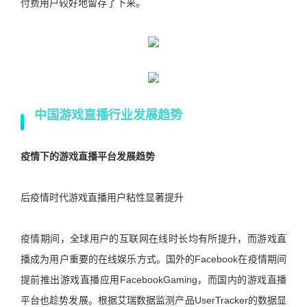
付费用户较好地留存了下来。
中国游戏直播行业发展趋势
疫情下的游戏直播平台发展趋势
后疫情时代游戏直播用户粘性显著提升
疫情期间，全球用户的互联网在线时长均有所提升，而游戏直
播成为用户重要的在线娱乐方式。国外的Facebook在疫情期间
提前推出游戏直播应用FacebookGaming，而国内的游戏直播
平台也趁势发展。根据艾瑞数据监测产品UserTracker的数据显