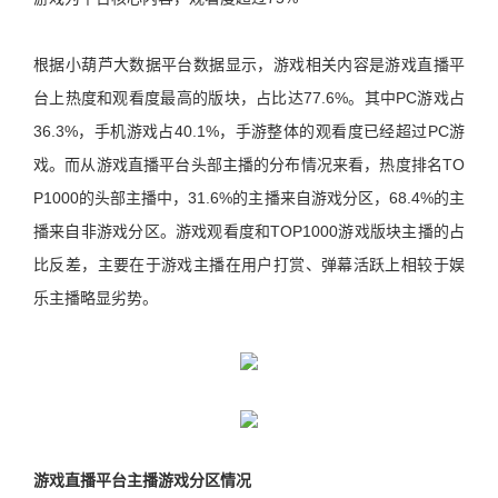
根据小葫芦大数据平台数据显示，游戏相关内容是游戏直播平
台上热度和观看度最高的版块，占比达77.6%。其中PC游戏占
36.3%，手机游戏占40.1%，手游整体的观看度已经超过PC游
戏。而从游戏直播平台头部主播的分布情况来看，热度排名TO
P1000的头部主播中，31.6%的主播来自游戏分区，68.4%的主
播来自非游戏分区。游戏观看度和TOP1000游戏版块主播的占
比反差，主要在于游戏主播在用户打赏、弹幕活跃上相较于娱
乐主播略显劣势。
游戏直播平台主播游戏分区情况