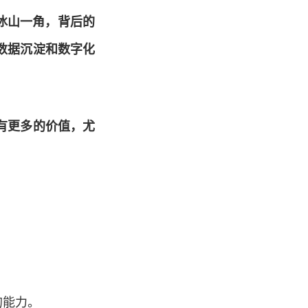
冰山一角，背后的
数据沉淀和数字化
有更多的价值，尤
的能力。