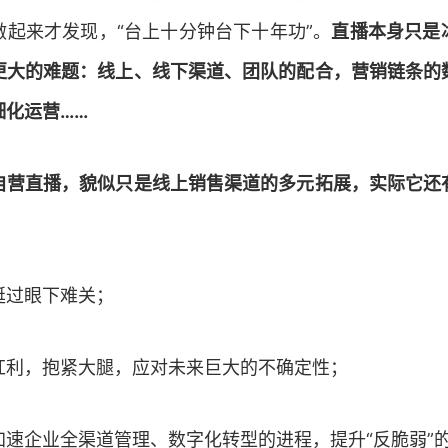
做起来才发现，“台上十分钟台下十年功”。
直播本身只是
更大的难题：线上、线下渠道、团队的配合，营销链条的
细化运营……
自营直播，貌似只是线上销售渠道的多元拓展，实际它还
挺过眼下难关；
红利，抱紧大腿，应对未来巨大的不确定性；
加速企业全渠道管理、数字化转型的进程，提升“反脆弱”