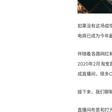
如果没有这场疫
电商已成为今年
伴随着各路网红
2020年2月淘
成直播间，很多C
接下来，我们聊
直播间布景和打