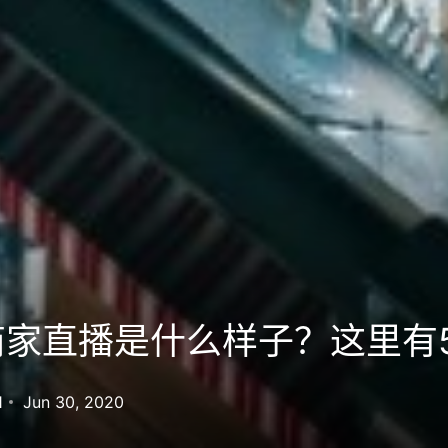
商家直播是什么样子？这里有
1
Jun 30, 2020