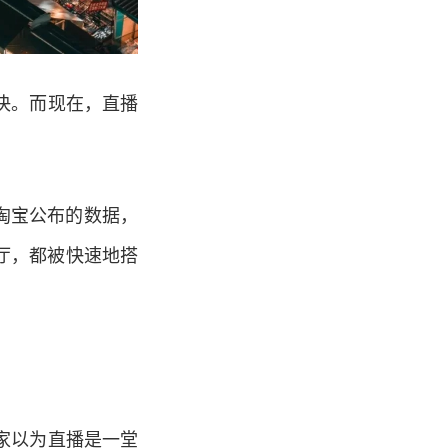
决。而现在，直播
淘宝公布的数据，
展厅，都被快速地搭
家以为直播是一堂