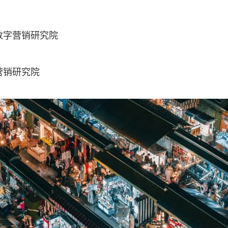
数字营销研究院
营销研究院