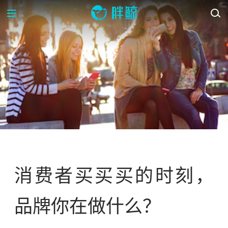
OP-ED
消费者买买买的时刻，
品牌你在做什么？