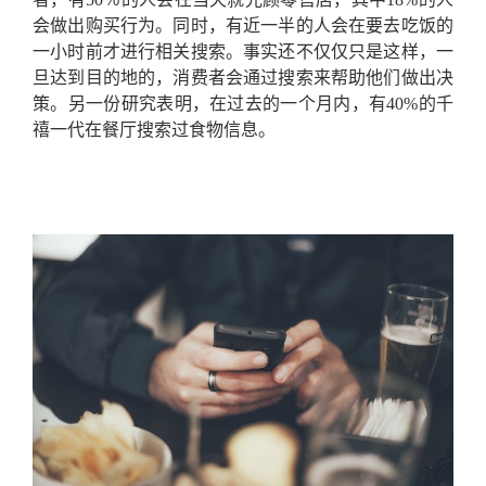
会做出购买行为。同时，有近一半的人会在要去吃饭的
一小时前才进行相关搜索。事实还不仅仅只是这样，一
旦达到目的地的，消费者会通过搜索来帮助他们做出决
策。另一份研究表明，在过去的一个月内，有40%的千
禧一代在餐厅搜索过食物信息。