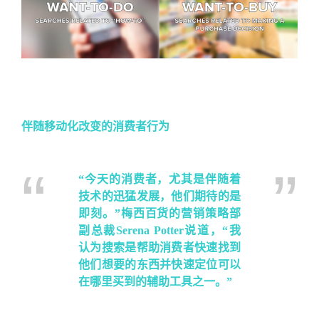
伴随移动化改变的消费者行为
“今天的消费者，尤其是伴随着
技术的迅猛发展，他们期待的是
即刻。”梅西百货的营销策略部
副总裁Serena Potter说道，“我
认为搜索是帮助消费者快速找到
他们想要的东西并快速定位可以
在哪里买到的辅助工具之一。”