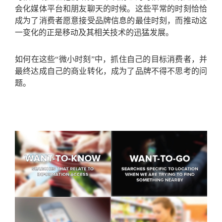
会化媒体平台和朋友聊天的时候。这些平常的时刻恰恰
成为了消费者愿意接受品牌信息的最佳时刻，而推动这
一变化的正是移动及其相关技术的迅猛发展。
如何在这些“微小时刻”中，抓住自己的目标消费者，并
最终达成自己的商业转化，成为了品牌不得不思考的问
题。