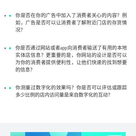
你是否在你的广告中加入了消费者关心的内容？例
如，广告是否可以让消费者了解附近门店的存货情
况？
你是否通过网站或者app向消费者输送了有用的本地
实体店信息？更重要的是，你网站的设计是否可以
为你的消费者提供便利性，让他们快速的找到想要
的信息？
你测量过数字化的效果吗？你是否可以评估或跟踪
多少比例的店内访问量是来自数字化的互动？