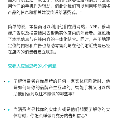
用他们的手机作为辅助，借此让我们可以利用移动端将
产品的信息和相关建议传递给消费者。”
简单的说，零售商可以利用他们在线网站，APP，移动
端广告以及搜索结果去帮助实体店内的消费者。这包括
了本地信息与在线内容的一体化结合。同时，基于地理
定位的内容和广告也帮助零售商与在他们附近或是已经
在店内的消费者建立联系。
营销人应当思考的5个问题
了解消费者在你品牌的任何一家实体店附近时，他
是如何与你的品牌产生互动的。智能手机又可以帮
助他们做到以往不能做的哪些事？
当消费者寻找你的实体店或是他们想要了解你的实
体店时，你怎么样做到充分的告知信息？