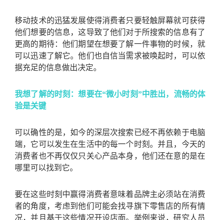
移动技术的迅猛发展使得消费者只要轻触屏幕就可获得
他们想要的信息，这导致了他们对于所搜索的信息有了
更高的期待：他们期望在想要了解一件事物的时候，就
可以迅速了解它。他们也自信当需求被唤起时，可以依
据充足的信息做出决定。
我想了解的时刻：想要在“微小时刻”中胜出，流畅的体
验是关键
可以确性的是，如今的深层次搜索已经不再依赖于电脑
端，它可以发生在生活中的每一个时刻。并且，今天的
消费者也不再仅仅只关心产品本身，他们还在意的是在
哪里可以找到它。
要在这些时刻中赢得消费者意味着品牌主必须站在消费
者的角度，考虑到他们可能会找寻旗下零售店的所有情
况，并且基于这些情况开设店面。举例来说，研究人员