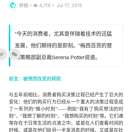
胖鲸
4,718
Jul 17, 2015
“今天的消费者，尤其是伴随着技术的迅猛
发展，他们期待的是即刻。”梅西百货的营
销策略部副总裁Serena Potter说道。
前言：被悄然改变的规则
与五年前相比，消费者购买决策过程已经产生了巨大的
变化：他们的购买行为已经从一个重大的决策过程变成
了一系列的“微小时刻”――例如“我有了购买想法的时
刻”、“我想了解的时刻”、“我想购买的时刻”等。它们通
常存在于日常生活的点滴之中，或是在人们查看时间的
时候、或是在他们给另一半发消息的时候、又或是在社