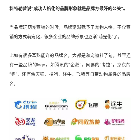
科特勒曾说“成功人格化的品牌形象就是品牌方最好的公关”。
当品牌玩萌宠营销的时候，品牌逐渐赋予了宠物人格。不仅营
销的方式萌宠化，很多企业的品牌形象也逐渐“萌宠化”了。
比如有很多耳熟能详的品牌名，大都是和宠物挂了勾，甚至还
有一些品牌的logo。如腾讯的“企鹅”，网易的“考拉”，京东的
“狗”，还有像天猫、搜狗、途牛、飞猪等自带动物属性的品牌
名。