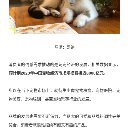
图源：网络
消费者的情感需求推动的是萌宠经济的发展，相关数据显示，
预计到2023年中国宠物经济市场规模将接近6000亿元。
所以在当下宠物市场上，就衍生出像宠物粮食、宠物医院、宠
物美容、宠物培训，甚至宠物殡葬行业的发展。
品牌的发展也需要不断借力，当萌宠的可爱和品牌的调性完美
契合，消费者就很难拒绝有颜又有趣的产品。