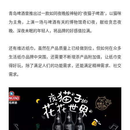
青岛啤酒曾推出过一款如同夜晚般神秘的“夜猫子啤酒”，以猫咪
为主角，上演一场与啤酒有关的博物馆奇幻夜，献给贪恋夜
晚、深夜未眠的年轻人，将品牌的好感值拉满。
还有维达纸巾，虽然在产品质量上已经做到位，但如何在众多
生活纸巾品牌中突围，还需要不断增添产品附加值，让纸巾变
得好玩，除了满足人们的功能需求，还能满足精神需求、社交
需求。