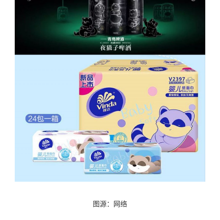
图源：网络