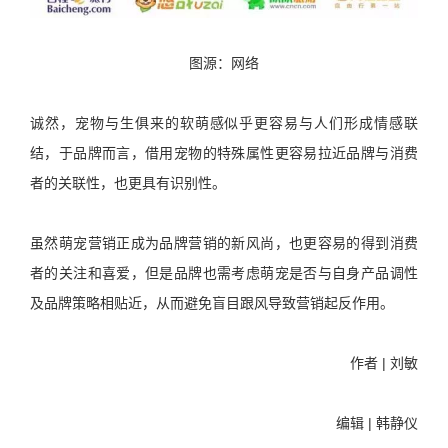
图源：网络
诚然，宠物与生俱来的软萌感似乎更容易与人们形成情感联
结，于品牌而言，借用宠物的特殊属性更容易拉近品牌与消费
者的关联性，也更具有识别性。
虽然萌宠营销正成为品牌营销的新风尚，也更容易的得到消费
者的关注和喜爱，但是品牌也需考虑萌宠是否与自身产品调性
及品牌策略相贴近，从而避免盲目跟风导致营销起反作用。
作者 | 刘敏
编辑 | 韩静仪