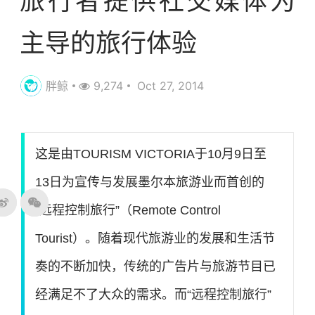
旅行者提供社交媒体为
主导的旅行体验
胖鲸
9,274
Oct 27, 2014
这是由TOURISM VICTORIA于10月9日至
13日为宣传与发展墨尔本旅游业而首创的
“远程控制旅行”（Remote Control
Tourist）。随着现代旅游业的发展和生活节
奏的不断加快，传统的广告片与旅游节目已
经满足不了大众的需求。而“远程控制旅行”