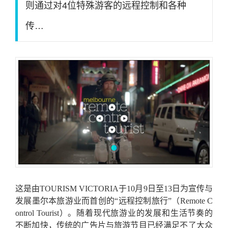
则通过对4位特殊游客的远程控制和各种
传…
这是由TOURISM VICTORIA于10月9日至13日为宣传与
发展墨尔本旅游业而首创的“远程控制旅行”（Remote C
ontrol Tourist）。随着现代旅游业的发展和生活节奏的
不断加快，传统的广告片与旅游节目已经满足不了大众