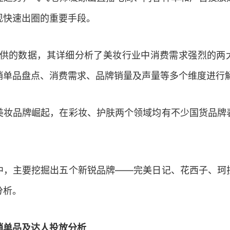
现快速出圈的重要手段。
供的数据，其详细分析了美妆行业中消费需求强烈的两
销单品盘点、消费需求、品牌销量及声量等多个维度进行
美妆品牌崛起，在彩妆、护肤两个领域均有不少国货品牌
中，主要挖掘出五个新锐品牌
——
完美日记、花西子、珂
分析。
销单品及达人投放分析