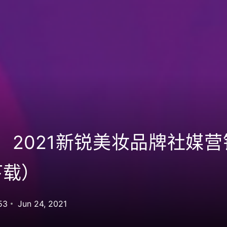
：2021新锐美妆品牌社媒
下载）
153
Jun 24, 2021