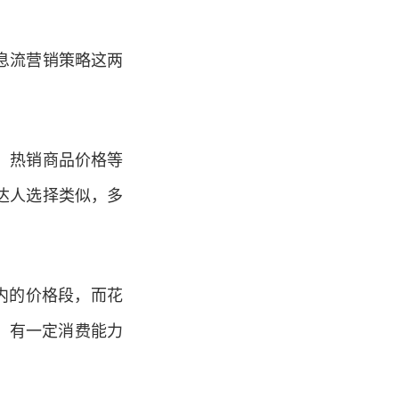
息流营销策略这两
、热销商品价格等
达人选择类似，多
内的价格段，而花
、有一定消费能力