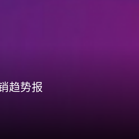
营销趋势报