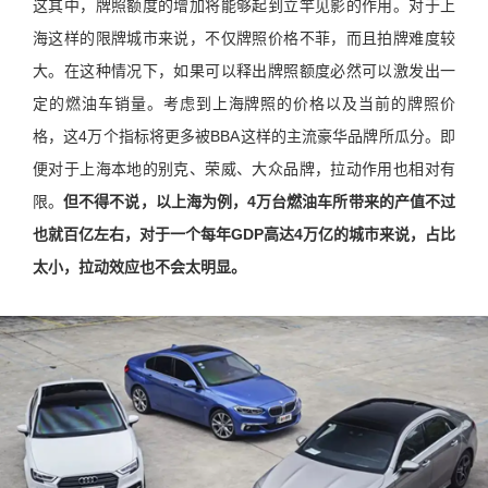
这其中，牌照额度的增加将能够起到立竿见影的作用。对于上
海这样的限牌城市来说，不仅牌照价格不菲，而且拍牌难度较
大。在这种情况下，如果可以释出牌照额度必然可以激发出一
定的燃油车销量。考虑到上海牌照的价格以及当前的牌照价
格，这4万个指标将更多被BBA这样的主流豪华品牌所瓜分。即
便对于上海本地的别克、荣威、大众品牌，拉动作用也相对有
限。
但不得不说，以上海为例，4万台燃油车所带来的产值不过
也就百亿左右，对于一个每年GDP高达4万亿的城市来说，占比
太小，拉动效应也不会太明显。