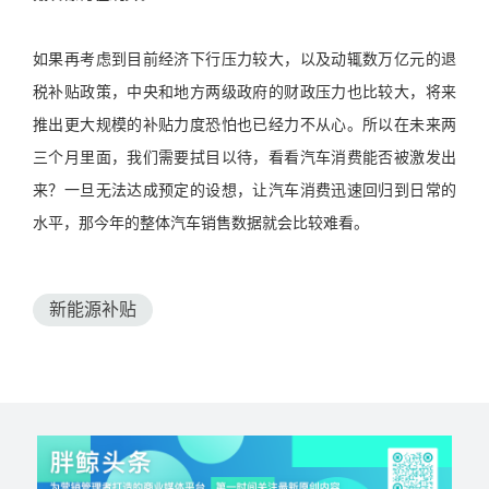
如果再考虑到目前经济下行压力较大，以及动辄数万亿元的退
税补贴政策，中央和地方两级政府的财政压力也比较大，将来
推出更大规模的补贴力度恐怕也已经力不从心。所以在未来两
三个月里面，我们需要拭目以待，看看汽车消费能否被激发出
来？一旦无法达成预定的设想，让汽车消费迅速回归到日常的
水平，那今年的整体汽车销售数据就会比较难看。
新能源补贴