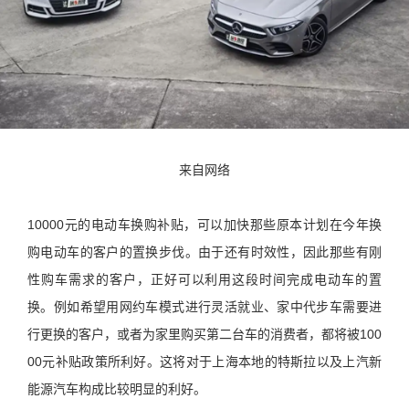
来自网络
10000元的电动车换购补贴，可以加快那些原本计划在今年换
购电动车的客户的置换步伐。由于还有时效性，因此那些有刚
性购车需求的客户，正好可以利用这段时间完成电动车的置
换。例如希望用网约车模式进行灵活就业、家中代步车需要进
行更换的客户，或者为家里购买第二台车的消费者，都将被100
00元补贴政策所利好。这将对于上海本地的特斯拉以及上汽新
能源汽车构成比较明显的利好。