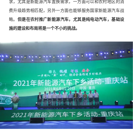
求，尤其是新能源汽车置换需求，一方面可以和农村地区的消
费升级趋势相匹配，另外一方面也能够服务国家新能源汽车战
略。
但是在农村推广新能源汽车，尤其是纯电动汽车，基础设
施的建设和布局将是一个不小的挑战。