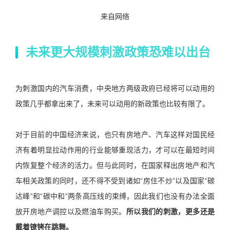
来自网络
未来更大规模刺激政策恐难以出台
为刺激国内的汽车消费，中央地方两级政府已经将可以动用的
政策几乎都拿出来了，未来可以动用的新政策也比较有限了。
对于目前的中国经济来说，也只有房地产、汽车这样对国民经
济有着明显拉动作用的行业能够重现活力，才可以在最短时间
内恢复整个经济的活力。但与此同时，在国家释出房地产和汽
车相关政策的同时，还不得不受到诸如“房住不炒”以及国家“碳
达峰”和“碳中和”两条高压线的束缚，因此我们也没有办法全面
放开房地产调控以及燃油车购买。
所以我们的刺激，更多还是
戴着镣铐在跳舞。