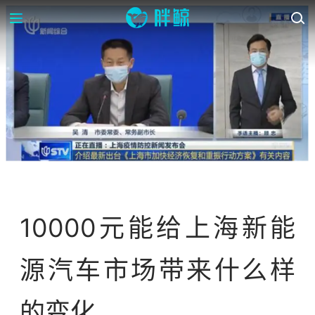
资讯
资讯站
10000元能给上海新能
源汽车市场带来什么样
的变化