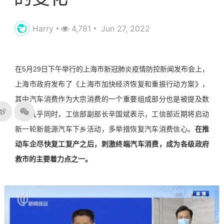
Harry
4,781
Jun 27, 2022
在5月29日下午举行的上海市新冠肺炎疫情防控新闻发布会上，
上海市政府发布了《上海市加快经济恢复和重振行动方案》，
其中汽车消费作为大宗消费的一个重要组成部分也是被提及数
次。几乎同时，工信部副部长辛国斌表示，工信部近期将启动
新一轮新能源汽车下乡活动，多举措恢复汽车消费信心。
在推
动车企尽快复工复产之后，刺激终端汽车消费，成为各级政府
救市的主要着力点之一。