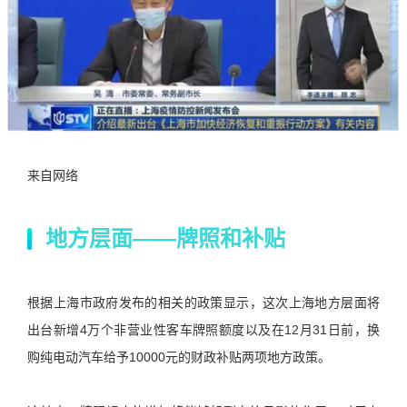
来自网络
地方层面——牌照和补贴
根据上海市政府发布的相关的政策显示，这次上海地方层面将
出台新增4万个非营业性客车牌照额度以及在12月31日前，换
购纯电动汽车给予10000元的财政补贴两项地方政策。