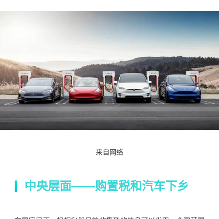
来自网络
中央层面——购置税和汽车下乡