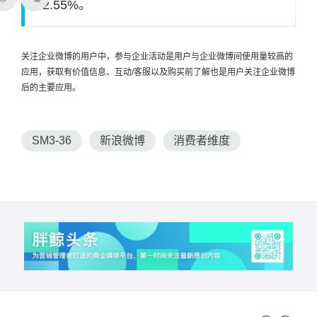
42.55%。
关注企业微博的用户中，参与企业活动是用户与企业微博间使用量较高的
应用，获取有价值信息、互动/客服以及购买前了解也是用户关注企业微博
后的主要应用。
SM3-36
新浪微博
消费者维度