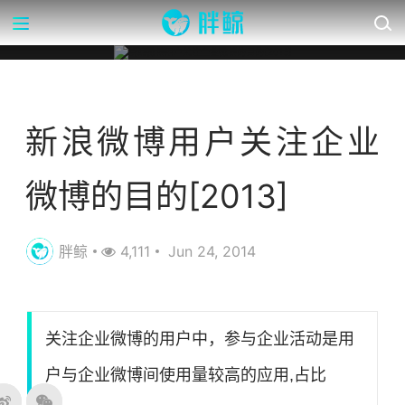
营销数据库
新浪微博用户关注企业
微博的目的[2013]
胖鲸
4,111
Jun 24, 2014
关注企业微博的用户中，参与企业活动是用
户与企业微博间使用量较高的应用,占比