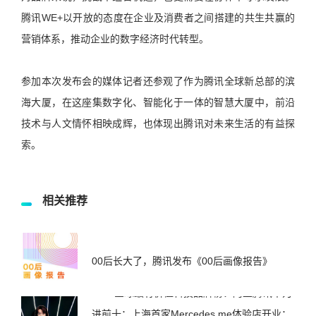
腾讯WE+以开放的态度在企业及消费者之间搭建的共生共赢的
营销体系，推动企业的数字经济时代转型。
参加本次发布会的媒体记者还参观了作为腾讯全球新总部的滨
海大厦，在这座集数字化、智能化于一体的智慧大厦中，前沿
技术与人文情怀相映成辉，也体现出腾讯对未来生活的有益探
索。
相关推荐
00后长大了，腾讯发布《00后画像报告》
2018全球最有价值科技品牌榜：阿里腾讯华为
进前十；上海首家Mercedes me体验店开业；