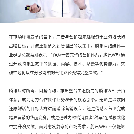
在市场环境变革的当下，广告与营销越来越服务于业务增长的
战略目标，并被重新纳入到管理层的决策中。腾讯网络媒体事
业群副总裁栾娜表示：“作为一套完整的营销体系，腾讯WE+通
过开放腾讯生态下的数据、内容、技术、场景等优势能力，突
破性地将以往分散割裂的营销路径变得完整高效。”
腾讯应时所需、因势而动，推出整合生态能力的腾讯WE+营销
体系，成为助力合作伙伴业务增长的核心引擎。无论是以数据
还原鲜活的目标人群进而消除营销误差，还是借助人气IP完成
跨界营销的华丽变身，或是通过内容给消费者“种草”在潜移默化
中提升购买欲。面对愈发复杂的市场需求，腾讯WE+不仅能够