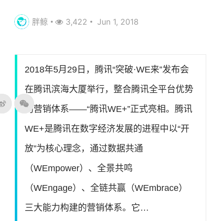
胖鲸
3,422
Jun 1, 2018
2018年5月29日，腾讯“突破·WE来”发布会
在腾讯滨海大厦举行，整合腾讯全平台优势
的营销体系——“腾讯WE+”正式亮相。腾讯
WE+是腾讯在数字经济发展的进程中以“开
放”为核心理念，通过数据共通
（WEmpower）、全景共鸣
（WEngage）、全链共赢（WEmbrace）
三大能力构建的营销体系。它…