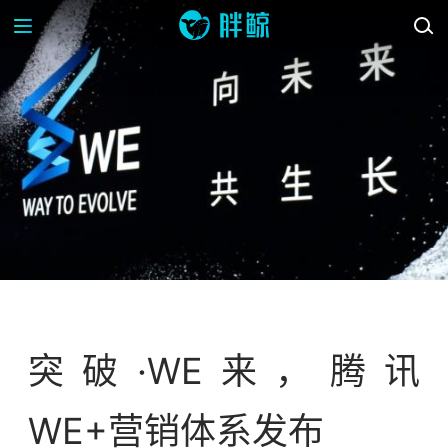
资讯
突破·WE来，腾讯
WE+营销体系发布