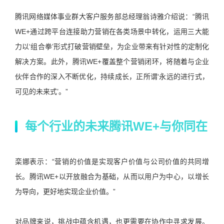
腾讯网络媒体事业群大客户服务部总经理翁诗雅介绍说：“腾讯
WE+通过跨平台连接助力营销在各类场景中转化，运用三大能
力以‘组合拳’形式打破营销壁垒，为企业带来有针对性的定制化
解决方案。此外，腾讯WE+覆盖整个营销闭环，将随着与企业
伙伴合作的深入不断优化，持续成长，正所谓‘永远的进行式，
可见的未来式’。”
每个行业的未来腾讯WE+与你同在
栾娜表示：“营销的价值是实现客户价值与公司价值的共同增
长。腾讯WE+以开放融合为基础，从而以用户为中心，以增长
为导向，更好地实现企业价值。”
对品牌来说，挑战中蕴含机遇，也更需要在协作中寻求发展。