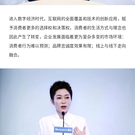
进入数字经济时代，互联网的全面覆盖和技术的创新应用，赋
予消费者更多的选择权和决策权，消费者的生活方式与理念也
因此产生了转变，企业发展面临着更为复杂多变的市场环境：
消费者行为难以预测；品牌忠诚度效果有限；线上与线下走向
融合。