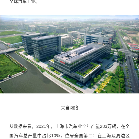
全球汽车工业。
来自网络
从数据来看，2021年，上海市汽车业全年产量283万辆，在全
国汽车总产量中占比10%，位居全国第二；在上海及周边区