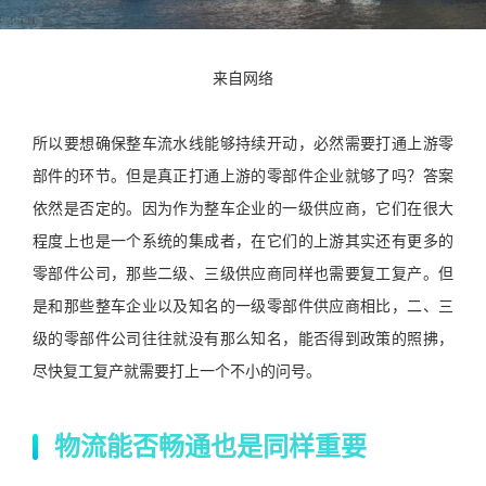
来自网络
所以要想确保整车流水线能够持续开动，必然需要打通上游零
部件的环节。但是真正打通上游的零部件企业就够了吗？答案
依然是否定的。因为作为整车企业的一级供应商，它们在很大
程度上也是一个系统的集成者，在它们的上游其实还有更多的
零部件公司，那些二级、三级供应商同样也需要复工复产。但
是和那些整车企业以及知名的一级零部件供应商相比，二、三
级的零部件公司往往就没有那么知名，能否得到政策的照拂，
尽快复工复产就需要打上一个不小的问号。
物流能否畅通也是同样重要