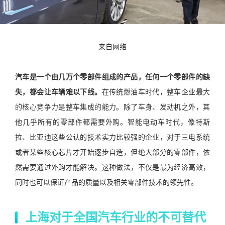
来自网络
汽车是一个由几万个零部件组成的产品，任何一个零部件的缺
失，都会让车辆难以下线。
在传统燃油车时代，整车企业最大
的核心竞争力是整车集成的能力。除了车身、发动机之外，其
他几乎所有的零部件都需要外购。智能电动车时代，像特斯
拉、比亚迪这些公认的技术实力比较强的企业，对于三电系统
或者某些核心芯片才开始逐步自造，但绝大部分的零部件，依
然需要通过外购才能解决。这种做法，不仅是最为经济高效，
同时也可以保证产品的质量以及相关零部件技术的领先性。
上海对于全国汽车行业的不可替代