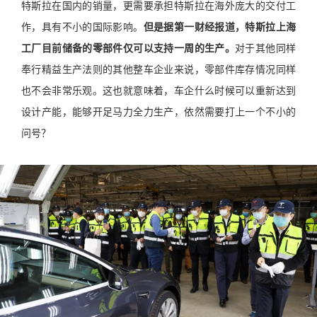
特斯拉在国内的销量，更需要承担特斯拉在海外庞大的交付工
作，具有不小的国际影响。
但是据第一财经报道，特斯拉上海
工厂目前储备的零部件仅可以支持一周的生产。
对于其他同样
奉行精益生产法则的其他整车企业来说，零部件库存情况同样
也不会非常乐观。这也就意味着，车企什么时候可以重新达到
设计产能，能够开足马力全力生产，依然需要打上一个不小的
问号？