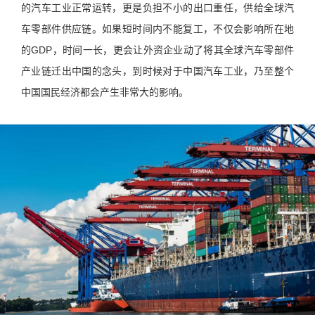
的汽车工业正常运转，更是负担不小的出口重任，供给全球汽
车零部件供应链。如果短时间内不能复工，不仅会影响所在地
的GDP，时间一长，更会让外资企业动了将其全球汽车零部件
产业链迁出中国的念头，到时候对于中国汽车工业，乃至整个
中国国民经济都会产生非常大的影响。