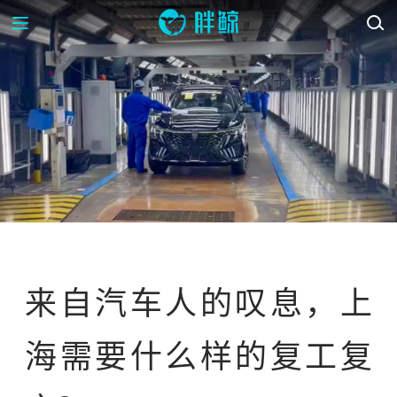
资讯
资讯站
来自汽车人的叹息，上
海需要什么样的复工复