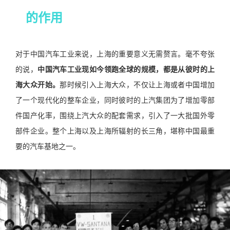
的作用
对于中国汽车工业来说，上海的重要意义无需赘言。毫不夸张
的说，
中国汽车工业现如今领跑全球的规模，都是从彼时的上
海大众开始。
那时候引入上海大众，不仅让上海或者中国增加
了一个现代化的整车企业，同时彼时的上汽集团为了增加零部
件国产化率，围绕上汽大众的配套需求，引入了一大批国外零
部件企业。整个上海以及上海所辐射的长三角，堪称中国最重
要的汽车基地之一。