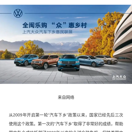
来自网络
从2009年开启第一轮“汽车下乡”政策以来，国家已经先后三次
使用这个政策。第一次的“汽车下乡”取得了非常好的成绩，帮助