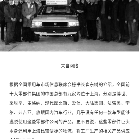
来自网络
根据全国乘用车市场信息联席会秘书长崔东树的介绍，全国前
十大零部件集团的中国总部有九家均位于上海，分别是博世、
采埃孚、麦格纳、现代摩比斯、爱信、大陆集团、法雷奥、李
尔、弗吉亚。放眼国内汽车行业，几乎没有任何一款车型能够
逃脱使用这些零部件公司的产品。更不要说，这些零部件巨头
本身还利用上海比较便捷的物流，将工厂生产的相关产品供应