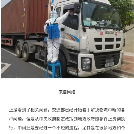
来自网络
正是看到了相关问题，交通部已经开始着手解决物流中断的各
种问题。但是从中央政府制定政策到地方政府能够真正贯彻执
行，中间还是要经过一个不短的流程。尤其是在很多地方如今